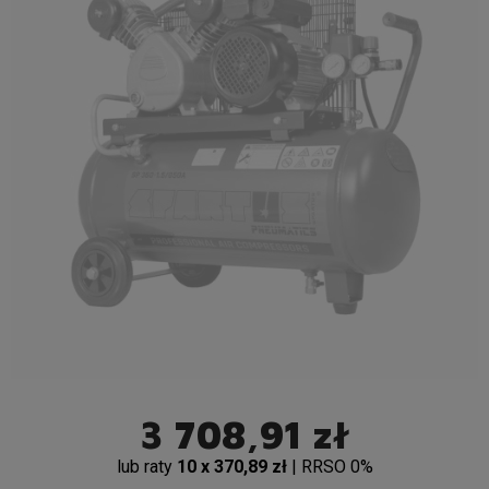
3 708,91 zł
lub raty
10 x 370,89 zł
| RRSO 0%