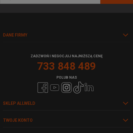
DANE FIRMY
ZADZWOŃ I NEGOCJUJ NAJNIŻSZĄ CENĘ
733 848 489
POLUB NAS
SKLEP ALLWELD
TWOJE KONTO