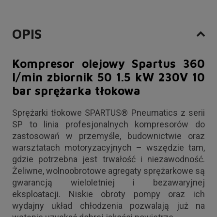
OPIS
Kompresor olejowy Spartus 360
l/min zbiornik 50 1.5 kW 230V 10
bar sprężarka tłokowa
Sprężarki tłokowe SPARTUS® Pneumatics z serii
SP to linia profesjonalnych kompresorów do
zastosowań w przemyśle, budownictwie oraz
warsztatach motoryzacyjnych – wszędzie tam,
gdzie potrzebna jest trwałość i niezawodność.
Żeliwne, wolnoobrotowe agregaty sprężarkowe są
gwarancją wieloletniej i bezawaryjnej
eksploatacji. Niskie obroty pompy oraz ich
wydajny układ chłodzenia pozwalają już na