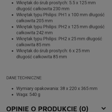
Wkrętak do śrub prostych: 5.5 x 125 mm
długość całkowita 230 mm
Wkrętak typu Philips: PH1 x 100 mm długość
całkowita 205 mm
Wkrętak typu Philips: PH2 x 125 mm długość
całkowita 242 mm
Wkrętak typu Philips: PH2 x 25 mm długość
całkowita 85 mm
Wkrętak do śrub prostych: 6 x 25 mm
długość całkowita 85 mm
DANE TECHNICZNE:
Wymiary opakowania: 38 x 220 x 365 mm
Waga: 540 g
OPINIE O PRODUKCIE (0)