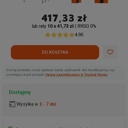
417,33 zł
lub raty
10 x 41,73 zł
| RRSO 0%
4.90
Ocenę produktu może wystawić każdy użytkownik. Nie weryfikujemy, czy
oceniający kupił produkt.
Opinie zweryfikowane w Trusted Shops
Dostępny
Wysyłka w
2 - 7 dni