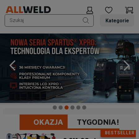
Kategorie
OKAZJA
TYGODNIA!