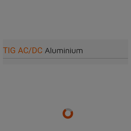
Aluminium
TIG AC/DC