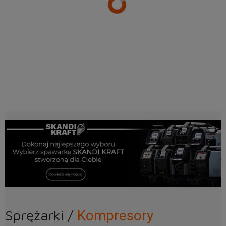
Sprężarki /
Kompresory