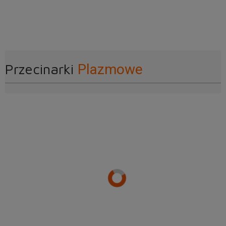
Przecinarki
Plazmowe