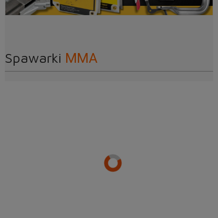
Spawarki
MMA