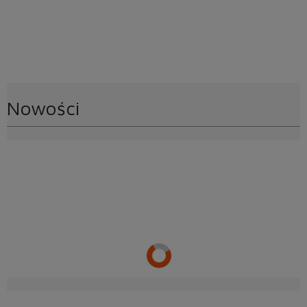
Nowości