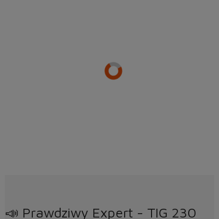
📣 Prawdziwy Expert - TIG 230