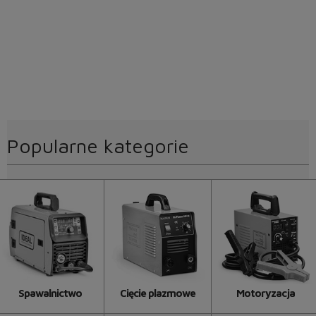
Popularne kategorie
Spawalnictwo
Cięcie plazmowe
Motoryzacja