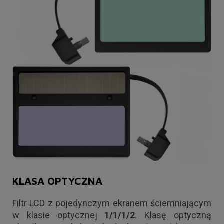
KLASA OPTYCZNA
Filtr LCD z pojedynczym ekranem ściemniającym
w klasie optycznej
1/1/1/2
. Klasę optyczną