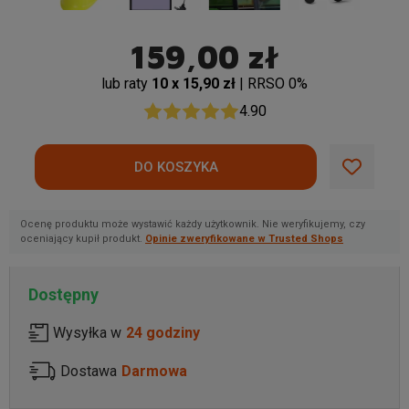
159,00 zł
lub raty
10 x 15,90 zł
| RRSO 0%
4.90
Ocenę produktu może wystawić każdy użytkownik. Nie weryfikujemy, czy
oceniający kupił produkt.
Opinie zweryfikowane w Trusted Shops
Dostępny
Wysyłka w
24 godziny
Dostawa
Darmowa