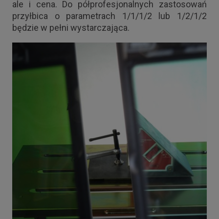
ale i cena. Do półprofesjonalnych zastosowań
przyłbica o parametrach 1/1/1/2 lub 1/2/1/2
będzie w pełni wystarczająca.