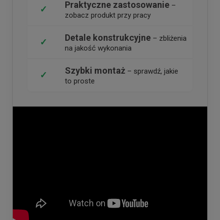
Praktyczne zastosowanie
–
✓
zobacz produkt przy pracy
Detale konstrukcyjne
– zbliżenia
✓
na jakość wykonania
Szybki montaż
– sprawdź, jakie
✓
to proste