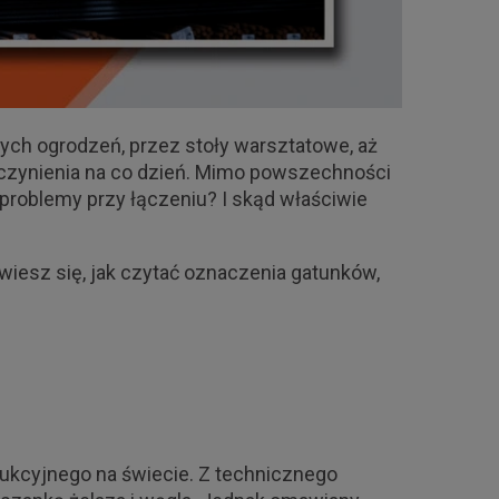
tych ogrodzeń, przez stoły warsztatowe, aż
 czynienia na co dzień. Mimo powszechności
problemy przy łączeniu? I skąd właściwie
wiesz się, jak czytać oznaczenia gatunków,
ukcyjnego na świecie. Z technicznego