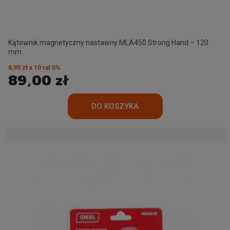
Kątownik magnetyczny nastawny MLA450 Strong Hand – 120
mm
8,90 zł x 10 rat 0%
89,00 zł