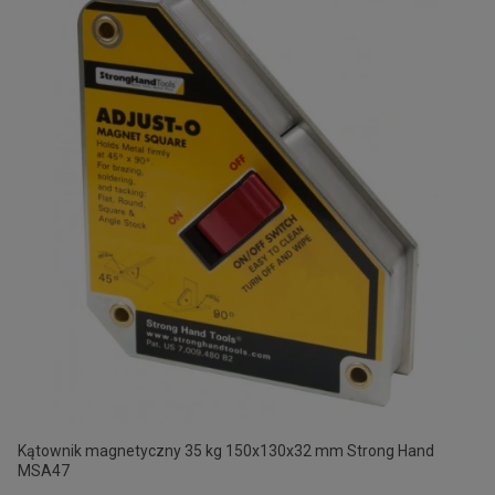
Kątownik magnetyczny 35 kg 150x130x32 mm Strong Hand
MSA47