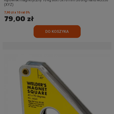
(XYZ)
7,90 zł x 10 rat 0%
79,00 zł