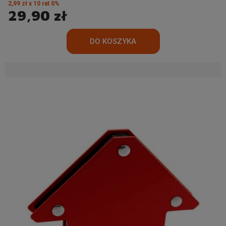
2,99 zł x 10 rat 0%
29,90 zł