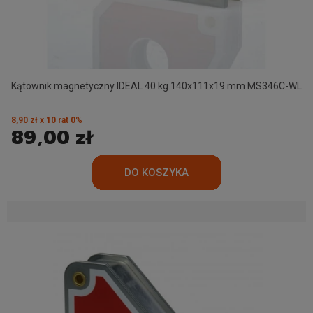
Kątownik magnetyczny IDEAL 40 kg 140x111x19 mm MS346C-WL
8,90 zł x 10 rat 0%
89,00 zł