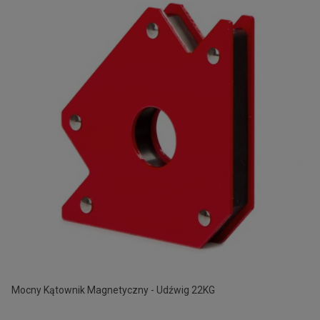
Mocny Kątownik Magnetyczny - Udźwig 22KG