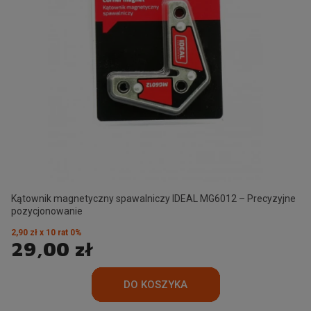
Kątownik magnetyczny spawalniczy IDEAL MG6012 – Precyzyjne
pozycjonowanie
2,90 zł x 10 rat 0%
29,00 zł