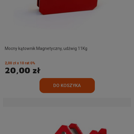
Mocny kątownik Magnetyczny, udźwig 11Kg
2,00 zł x 10 rat 0%
20,00 zł