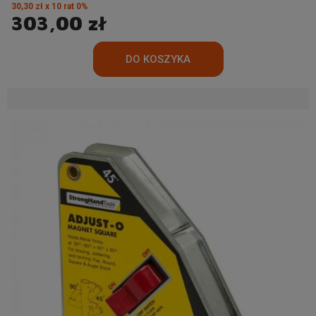
30,30 zł x 10 rat 0%
303,00 zł