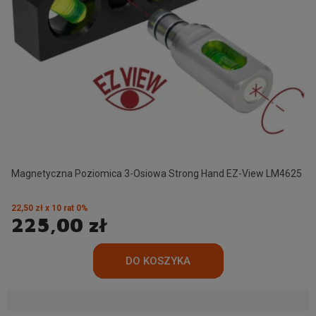
Magnetyczna Poziomica 3-Osiowa Strong Hand EZ-View LM4625
22,50 zł x 10 rat 0%
225,00 zł