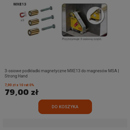
3-osiowe podkładki magnetyczne MXE13 do magnesów MSA |
Strong Hand
7,90 zł x 10 rat 0%
79,00 zł