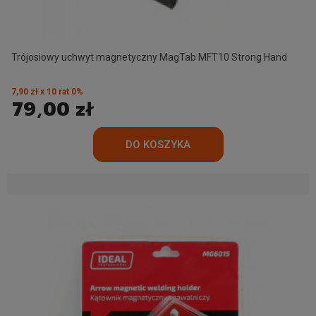
Trójosiowy uchwyt magnetyczny MagTab MFT10 Strong Hand
7,90 zł x 10 rat 0%
79,00 zł