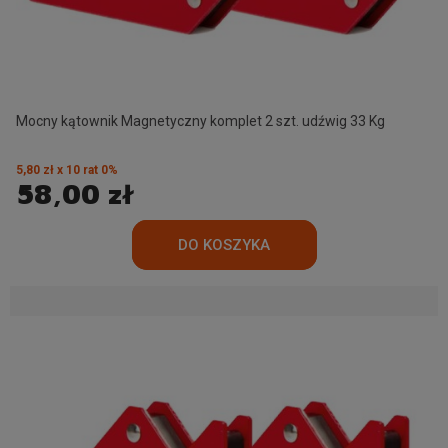
Mocny kątownik Magnetyczny komplet 2 szt. udźwig 33 Kg
5,80 zł x 10 rat 0%
58,00 zł