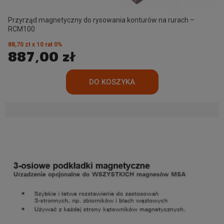
Przyrząd magnetyczny do rysowania konturów na rurach –
RCM100
88,70 zł x 10 rat 0%
887,00 zł