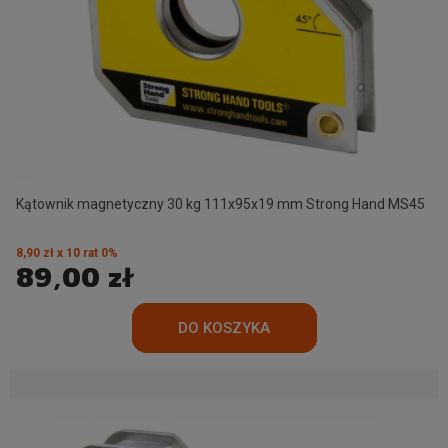
Kątownik magnetyczny 30 kg 111x95x19 mm Strong Hand MS45
8,90 zł x 10 rat 0%
89,00 zł