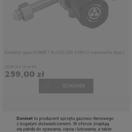
Reduktor gazu DONMET Ar/CO2 200-4 DM ( 2 manometry duże )
25,90 zł x 10 rat 0%
259,00 zł
SCHOWEK
Donmet
to producent sprzętu gazowo-tlenowego
z bogatym doświadczeniem. W ofercie znajdują
się palniki do spawania, cięcia i lutowania, a także