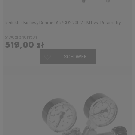
Reduktor Butlowy Donmet AR/CO2 200 2 DM Dwa Rotametry
51,90 zł x 10 rat 0%
519,00 zł
SCHOWEK