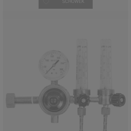
SCHOWEK