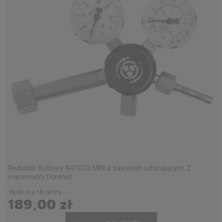
Reduktor Butlowy AR/CO2 MINI z zaworem odcinającym, 2
manometry Donmet
18,90 zł x 10 rat 0%
189,00 zł