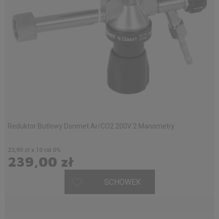
Reduktor Butlowy Donmet Ar/CO2 200V 2 Manometry
23,90 zł x 10 rat 0%
239,00 zł
SCHOWEK