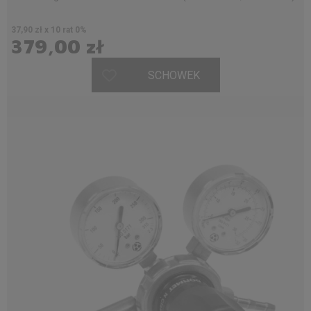
37,90 zł x 10 rat 0%
379,00 zł
SCHOWEK