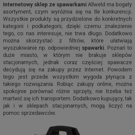
Internetowy sklep ze spawarkami
Allweld ma bogaty
asortyment, czym wyróżnia się na tle konkurencji.
Wszystkie produkty są przydzielone do konkretnych
kategorii i podkategorii, dzięki czemu znalezienie
tego, co nas interesuje, nie trwa długo. Dodatkowo
można skorzystać z filtrów, które ułatwiają
wyszukiwanie np. odpowiedniej
spawarki
. Poznań to
duże miasto, w którym nie brakuje sklepów
stacjonarnych, jednak coraz częściej spawacze
decydują się na zakupy przez Internet. Powodem
tego jest przede wszystkim wygoda płynąca z
takiego rozwiązania. Robiąc zakupy online, można
spokojnie porównać różne sprzęty, nie trzeba też
martwić się ich transportem. Dodatkowo kupujący, tak
jak i w sklepach stacjonarnych, mogą liczyć na
pomoc sprzedawców.