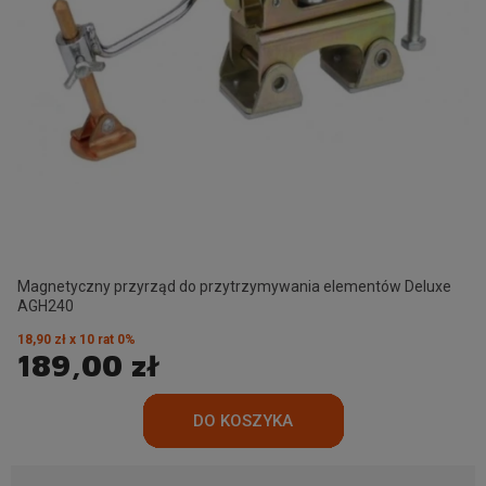
Magnetyczny przyrząd do przytrzymywania elementów Deluxe
AGH240
18,90 zł x 10 rat 0%
189,00 zł