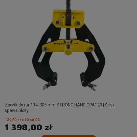
Zacisk do rur 114-305 mm STRONG HAND CPA120 | Ścisk
spawalniczy
139,80 zł x 10 rat 0%
1 398,00 zł