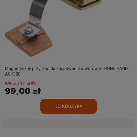
Magnetyczny przyrząd do zaspawania otworów STRONG HAND
AGK320
9,90 zł x 10 rat 0%
99,00 zł