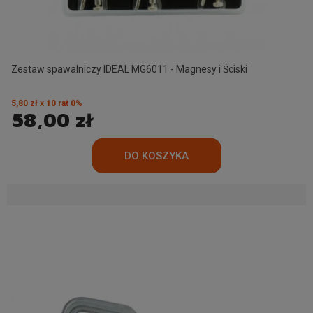
Zestaw spawalniczy IDEAL MG6011 - Magnesy i Ściski
5,80 zł x 10 rat 0%
58,00 zł