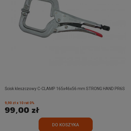
Ścisk kleszczowy C-CLAMP 165x46x56 mm STRONG HAND PR6S
9,90 zł x 10 rat 0%
99,00 zł