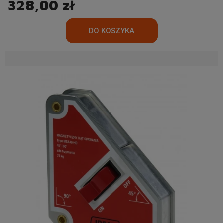
328,00 zł