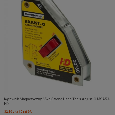
Kątownik Magnetyczny 65kg Strong Hand Tools Adjust-O MSA53-
HD
32,80 zł x 10 rat 0%