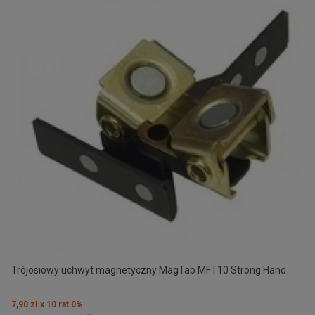
Trójosiowy uchwyt magnetyczny MagTab MFT10 Strong Hand
7,90 zł x 10 rat 0%