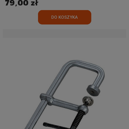
79,00 zł