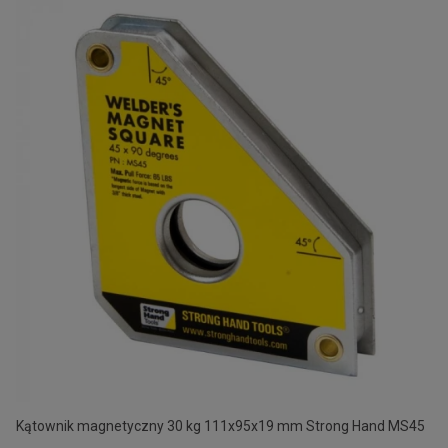
Kątownik magnetyczny 30 kg 111x95x19 mm Strong Hand MS45