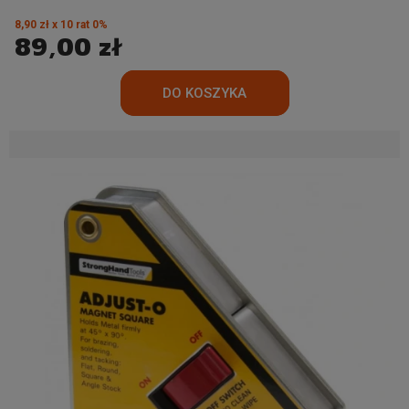
8,90 zł x 10 rat 0%
89,00 zł