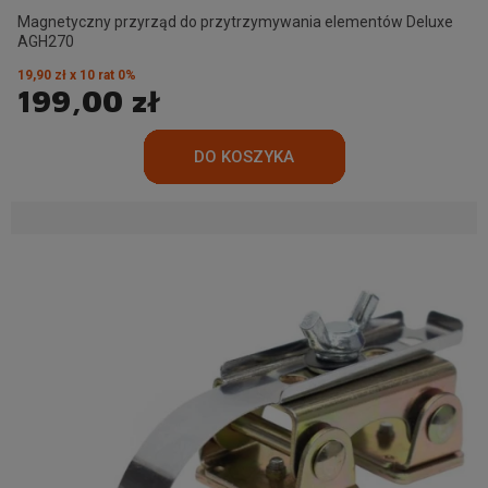
Magnetyczny przyrząd do przytrzymywania elementów Deluxe
AGH270
19,90 zł x 10 rat 0%
199,00 zł