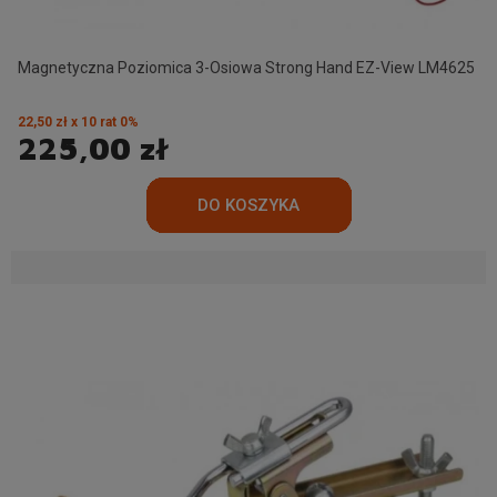
Magnetyczna Poziomica 3-Osiowa Strong Hand EZ-View LM4625
22,50 zł x 10 rat 0%
225,00 zł