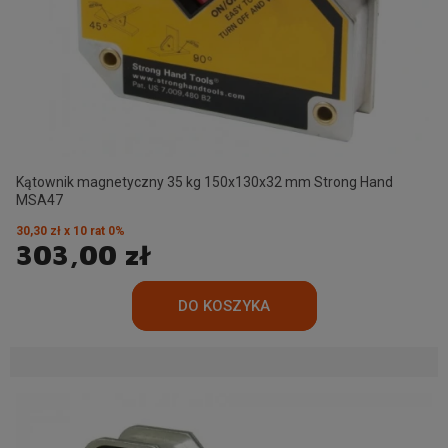
Kątownik magnetyczny 35 kg 150x130x32 mm Strong Hand
MSA47
30,30 zł x 10 rat 0%
303,00 zł