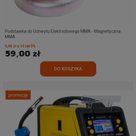
Podstawka do Uchwytu Elektrodowego MMA - Magnetyczna
MMA
5,90 zł x 10 rat 0%
59,00 zł
promocja