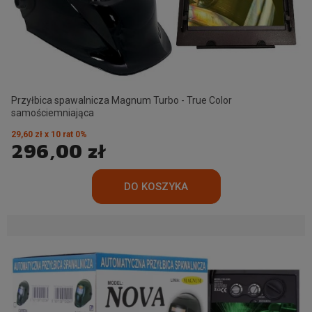
Przyłbica spawalnicza Magnum Turbo - True Color
samościemniająca
29,60 zł x 10 rat 0%
296,00 zł