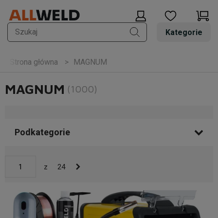
Kategorie
MAGNUM
Strona główna
MAGNUM
(1000)
Podkategorie
z
24