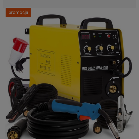
promocja