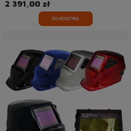
2 391,00 zł