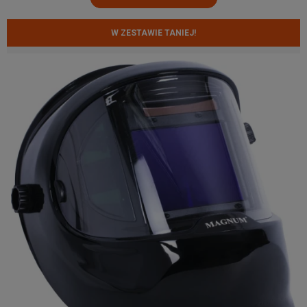
W ZESTAWIE TANIEJ!