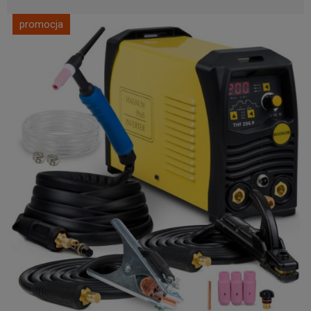
promocja