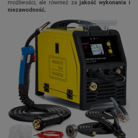
możliwości, ale również za
jakość wykonania i
niezawodność.