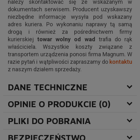
należy skontaktować się ze wskazanym w
dokumentach serwisem. Producent uzyskawszy
niezbędne informacje wysyła pod wskazany
adres kuriera. Po wykonaniu naprawy tą samą
drogą i również za pośrednictwem firmy
kurierskiej
towar wolny od wad
trafia do rąk
właściciela. Wszystkie koszty związane z
transportem urządzenia ponosi firma Magnum. W
razie pytań i wątpliwości zapraszamy do
kontaktu
z naszym działem sprzedaży.
DANE TECHNICZNE
OPINIE O PRODUKCIE (0)
PLIKI DO POBRANIA
BEZPIECZEŃSTWO