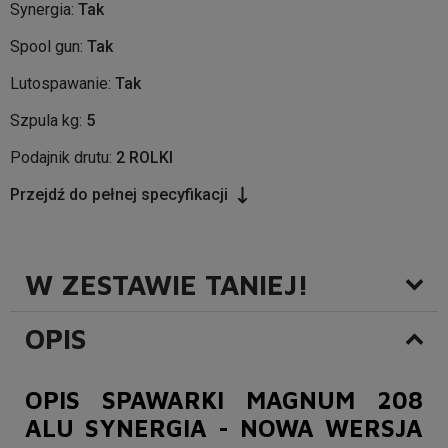
Synergia:
Tak
Spool gun:
Tak
Lutospawanie:
Tak
Szpula kg:
5
Podajnik drutu:
2 ROLKI
Przejdź do pełnej specyfikacji
W ZESTAWIE TANIEJ!
OPIS
OPIS SPAWARKI MAGNUM 208
ALU SYNERGIA - NOWA WERSJA