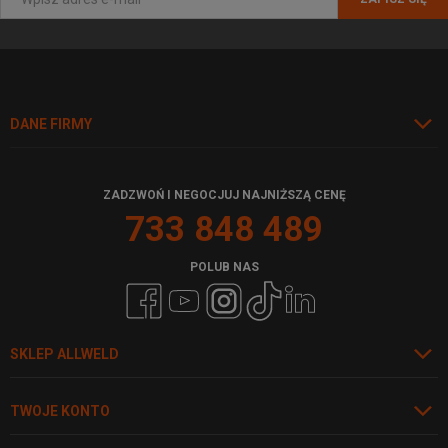
DANE FIRMY
ZADZWOŃ I NEGOCJUJ NAJNIŻSZĄ CENĘ
733 848 489
POLUB NAS
SKLEP ALLWELD
TWOJE KONTO