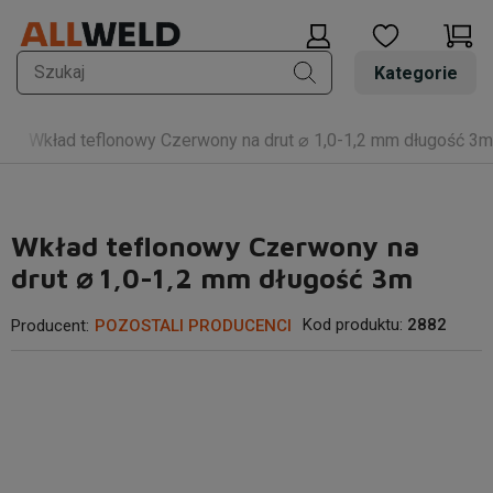
Kategorie
Wkład teflonowy Czerwony na drut ⌀ 1,0-1,2 mm długość 3m
Wkład teflonowy Czerwony na
drut ⌀ 1,0-1,2 mm długość 3m
Kod produktu:
2882
Producent:
POZOSTALI PRODUCENCI