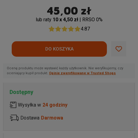
45,00 zł
lub raty
10 x 4,50 zł
| RRSO 0%
4.87
Ocenę produktu może wystawić każdy użytkownik. Nie weryfikujemy, czy
oceniający kupił produkt.
Opinie zweryfikowane w Trusted Shops
Dostępny
Wysyłka w
24 godziny
Dostawa
Darmowa