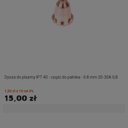
Dysza do plazmy IPT 40 - część do palnika - 0.8 mm 20-30A 0,8
1,50 zł x 10 rat 0%
15,00 zł