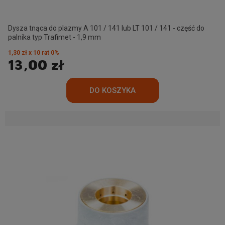
Dysza tnąca do plazmy A 101 / 141 lub LT 101 / 141 - część do
palnika typ Trafimet - 1,9 mm
1,30 zł x 10 rat 0%
13,00 zł