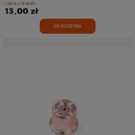
1,30 zł x 10 rat 0%
13,00 zł