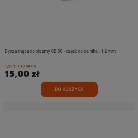
Dysza tnąca do plazmy CB 50 - część do palnika - 1,2 mm
1,50 zł x 10 rat 0%
15,00 zł