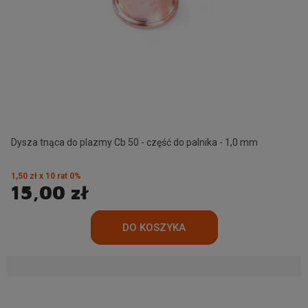
Dysza tnąca do plazmy Cb 50 - część do palnika - 1,0 mm
1,50 zł x 10 rat 0%
15,00 zł