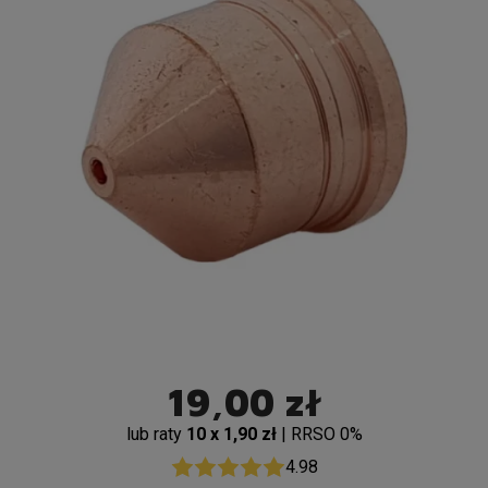
19,00 zł
lub raty
10 x 1,90 zł
| RRSO 0%
4.98