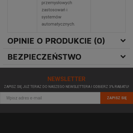
przemysłowych
zastosowań i
systemów
automatycznych.
OPINIE O PRODUKCIE (0)
BEZPIECZEŃSTWO
NEWSLETTER
ZAPISZ SIĘ JUŻ TERAZ DO NASZEGO NEWSLETTERA I ODBIERZ 3% RABATU!
ZAPISZ SIĘ