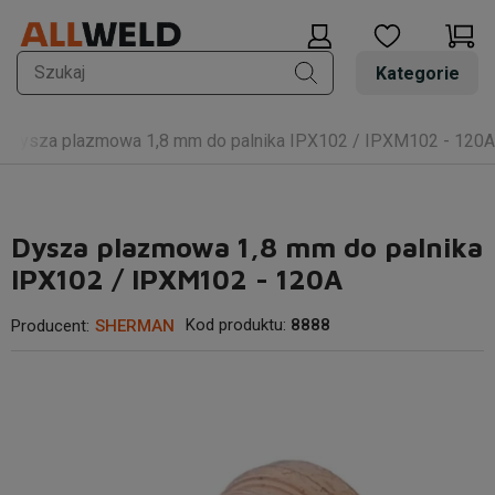
Kategorie
Dysza plazmowa 1,8 mm do palnika IPX102 / IPXM102 - 120A
Dysza plazmowa 1,8 mm do palnika
IPX102 / IPXM102 - 120A
Kod produktu:
8888
Producent:
SHERMAN