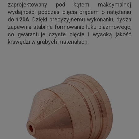
zaprojektowany pod kątem maksymalnej
wydajności podczas cięcia prądem o natężeniu
do
120A
. Dzięki precyzyjnemu wykonaniu, dysza
zapewnia stabilne formowanie łuku plazmowego,
co gwarantuje czyste cięcie i wysoką jakość
krawędzi w grubych materiałach.