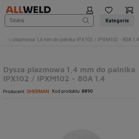
Kategorie
ysza plazmowa 1,4 mm do palnika IPX102 / IPXM102 - 80A 1.4
Dysza plazmowa 1,4 mm do palnika
IPX102 / IPXM102 - 80A 1.4
Kod produktu:
8890
Producent:
SHERMAN