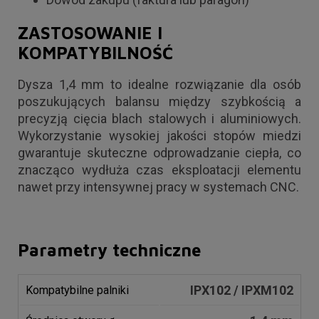
ZASTOSOWANIE I
KOMPATYBILNOŚĆ
Dysza 1,4 mm to idealne rozwiązanie dla osób
poszukujących balansu między szybkością a
precyzją cięcia blach stalowych i aluminiowych.
Wykorzystanie wysokiej jakości stopów miedzi
gwarantuje skuteczne odprowadzanie ciepła, co
znacząco wydłuża czas eksploatacji elementu
nawet przy intensywnej pracy w systemach CNC.
Parametry techniczne
IPX102 / IPXM102
Kompatybilne palniki