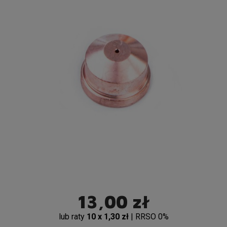
13,00 zł
lub raty
10 x 1,30 zł
| RRSO 0%