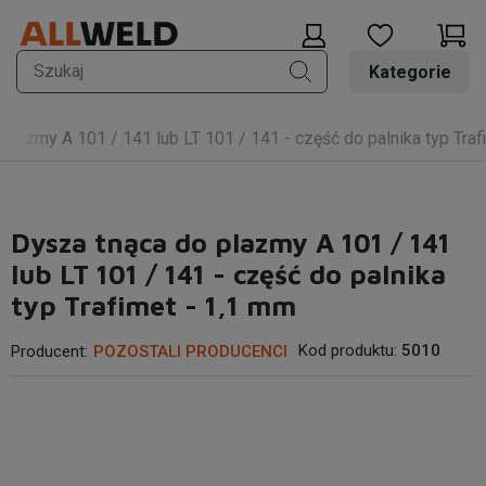
Kategorie
plazmy A 101 / 141 lub LT 101 / 141 - część do palnika typ Traf
Dysza tnąca do plazmy A 101 / 141
lub LT 101 / 141 - część do palnika
typ Trafimet - 1,1 mm
Kod produktu:
5010
Producent:
POZOSTALI PRODUCENCI