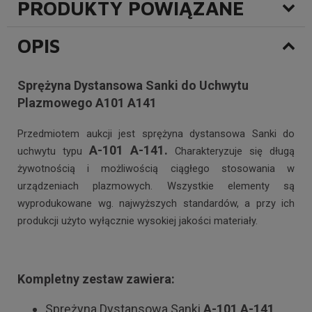
PRODUKTY POWIĄZANE
OPIS
Sprężyna Dystansowa Sanki do Uchwytu
Plazmowego A101 A141
Przedmiotem aukcji jest sprężyna dystansowa Sanki do
A-101 A-141.
uchwytu typu
Charakteryzuje się długą
żywotnością i możliwością ciągłego stosowania w
urządzeniach plazmowych. Wszystkie elementy są
wyprodukowane wg. najwyższych standardów, a przy ich
produkcji użyto wyłącznie wysokiej jakości materiały.
Kompletny zestaw zawiera:
Sprężyna Dystansowa Sanki
A-101 A-141