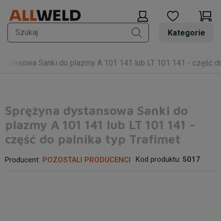
Kategorie
ystansowa Sanki do plazmy A 101 141 lub LT 101 141 - część do 
Sprężyna dystansowa Sanki do
plazmy A 101 141 lub LT 101 141 -
część do palnika typ Trafimet
Kod produktu:
5017
Producent:
POZOSTALI PRODUCENCI