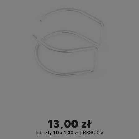
13,00 zł
lub raty
10 x 1,30 zł
| RRSO 0%