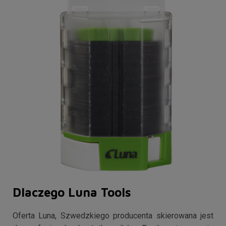
Dlaczego Luna Tools
Oferta Luna, Szwedzkiego producenta skierowana jest