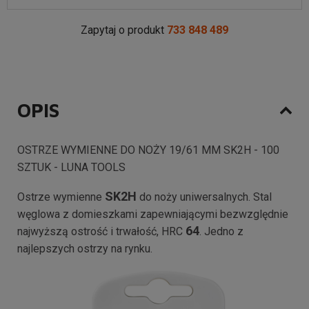
Zapytaj o produkt
733 848 489
OPIS
OSTRZE WYMIENNE DO NOŻY 19/61 MM SK2H - 100
SZTUK - LUNA TOOLS
SK2H
Ostrze wymienne
do noży uniwersalnych. Stal
węglowa z domieszkami zapewniającymi bezwzględnie
64
najwyższą ostrość i trwałość, HRC
. Jedno z
najlepszych ostrzy na rynku.