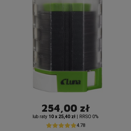
254,00 zł
lub raty
10 x 25,40 zł
| RRSO 0%
4.78