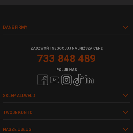
DANE FIRMY
ZADZWOŃ I NEGOCJUJ NAJNIŻSZĄ CENĘ
733 848 489
POLUB NAS
SKLEP ALLWELD
TWOJE KONTO
NASZE USŁUGI