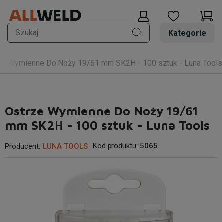
Kategorie
ze Wymienne Do Noży 19/61 mm SK2H - 100 sztuk - Luna Tools
Ostrze Wymienne Do Noży 19/61
mm SK2H - 100 sztuk - Luna Tools
Kod produktu:
5065
Producent:
LUNA TOOLS