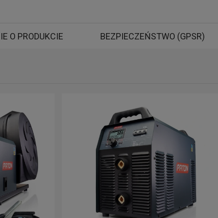
IE O PRODUKCIE
BEZPIECZEŃSTWO (GPSR)