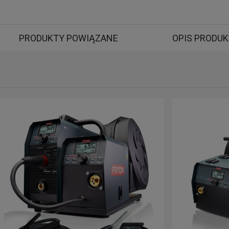
PRODUKTY POWIĄZANE
OPIS PRODU