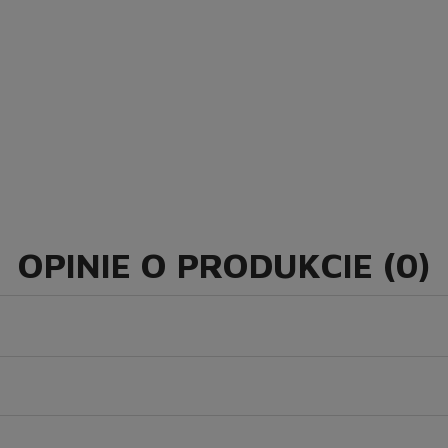
OPINIE O PRODUKCIE (0)