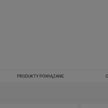
PRODUKTY POWIĄZANE