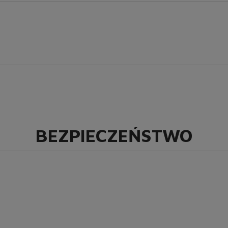
BEZPIECZEŃSTWO