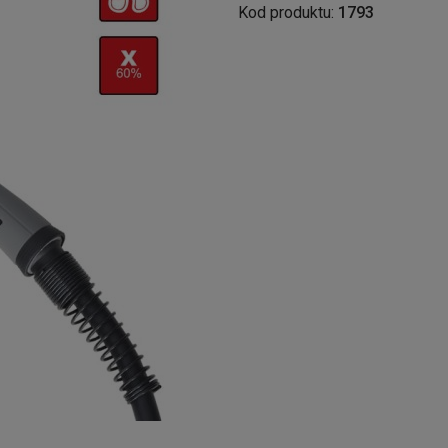
Kod produktu:
1793