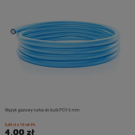
Wężyk gazowy rurka do butli PCV 6 mm
0,40 zł x 10 rat 0%
4,00 zł