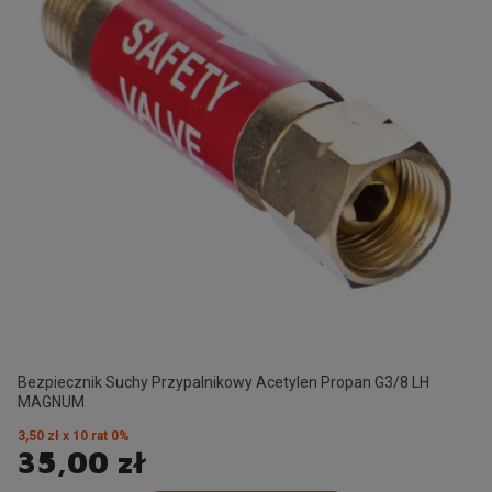
Bezpiecznik Suchy Przypalnikowy Acetylen Propan G3/8 LH
MAGNUM
3,50 zł x 10 rat 0%
35,00 zł