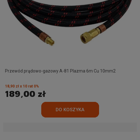
Przewód prądowo-gazowy A-81 Plazma 6m Cu 10mm2
18,90 zł x 10 rat 0%
189,00 zł