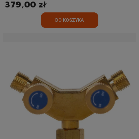
379,00 zł