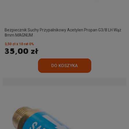
Bezpiecznik Suchy Przypalnikowy Acetylen Propan G3/8 LH Wąż
8mm MAGNUM
3,50 zł x 10 rat 0%
35,00 zł