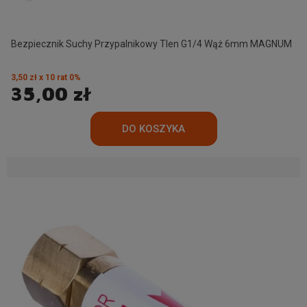
Bezpiecznik Suchy Przypalnikowy Tlen G1/4 Wąż 6mm MAGNUM
3,50 zł x 10 rat 0%
35,00 zł