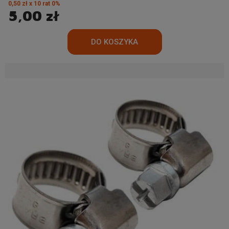
0,50 zł x 10 rat 0%
5,00 zł