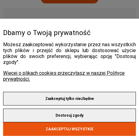
Dbamy o Twoją prywatność
Możesz zaakceptować wykorzystanie przez nas wszystkich
tych plików i przejść do sklepu lub dostosować użycie
plików do swoich preferencji, wybierając opcję "Dostosuj
zgody".
Więcej o plikach cookies przeczytasz w naszej Polityce
prywatności.
Zaakceptuj tylko niezbędne
Dostosuj zgody
ZAAKCEPTUJ WSZYSTKIE