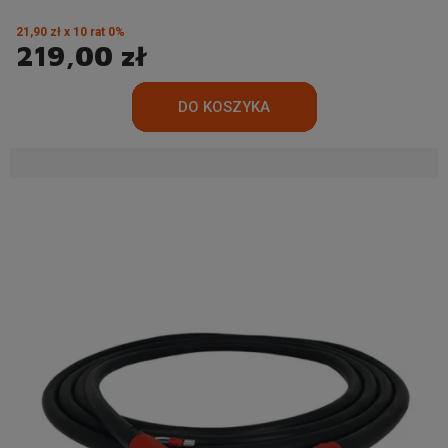
21,90 zł x 10 rat 0%
219,00 zł