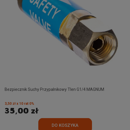
Bezpiecznik Suchy Przypalnikowy Tlen G1/4 MAGNUM
3,50 zł x 10 rat 0%
35,00 zł