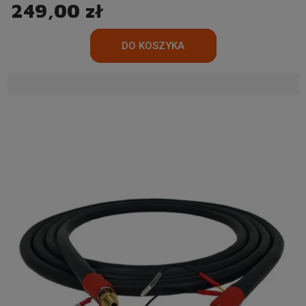
249,00 zł