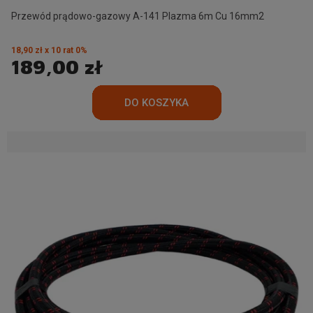
Przewód prądowo-gazowy A-141 Plazma 6m Cu 16mm2
18,90 zł x 10 rat 0%
189,00 zł