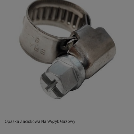
Opaska Zaciskowa Na Wężyk Gazowy