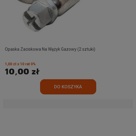
Opaska Zaciskowa Na Wężyk Gazowy (2 sztuki)
1,00 zł x 10 rat 0%
10,00 zł