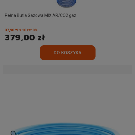
Pełna Butla Gazowa MIX AR/CO2 gaz
37,90 zł x 10 rat 0%
379,00 zł