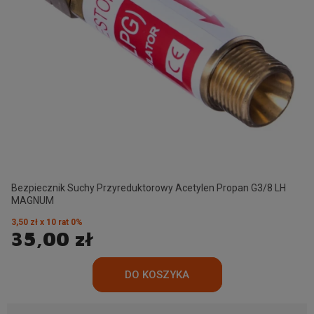
Bezpiecznik Suchy Przyreduktorowy Acetylen Propan G3/8 LH
MAGNUM
3,50 zł x 10 rat 0%
35,00 zł