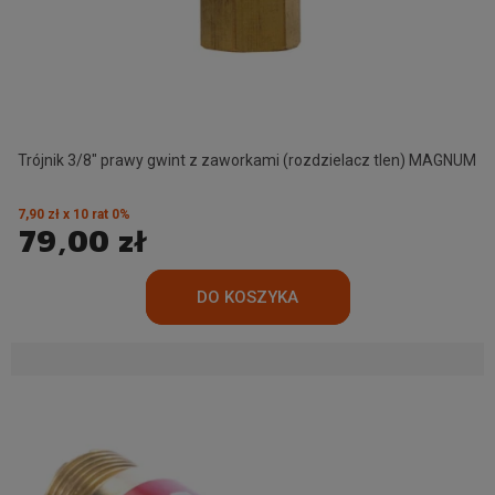
Trójnik 3/8" prawy gwint z zaworkami (rozdzielacz tlen) MAGNUM
7,90 zł x 10 rat 0%
79,00 zł