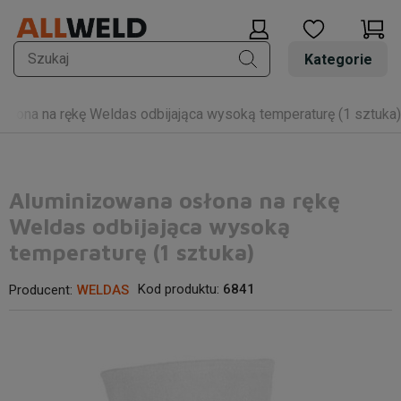
Kategorie
słona na rękę Weldas odbijająca wysoką temperaturę (1 sztuka)
Aluminizowana osłona na rękę
Weldas odbijająca wysoką
temperaturę (1 sztuka)
Kod produktu:
6841
Producent:
WELDAS