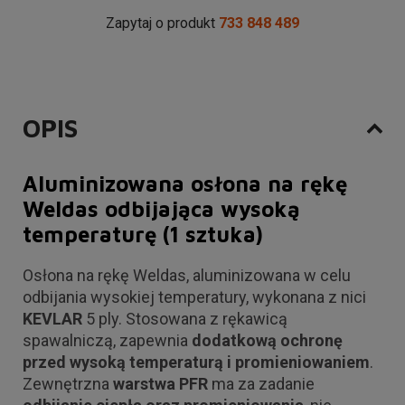
Zapytaj o produkt
733 848 489
OPIS
Aluminizowana osłona na rękę
Weldas odbijająca wysoką
temperaturę (1 sztuka)
Osłona na rękę Weldas, aluminizowana w celu
odbijania wysokiej temperatury, wykonana z nici
KEVLAR
5 ply. Stosowana z rękawicą
spawalniczą, zapewnia
dodatkową ochronę
przed wysoką temperaturą i promieniowaniem
.
Zewnętrzna
warstwa PFR
ma za zadanie