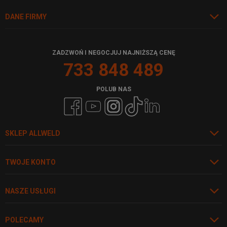
DANE FIRMY
ZADZWOŃ I NEGOCJUJ NAJNIŻSZĄ CENĘ
733 848 489
POLUB NAS
SKLEP ALLWELD
TWOJE KONTO
NASZE USŁUGI
POLECAMY