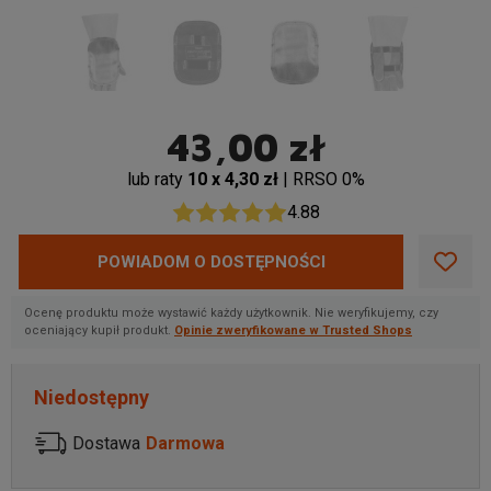
43,00 zł
lub raty
10 x 4,30 zł
| RRSO 0%
4.88
POWIADOM O DOSTĘPNOŚCI
Ocenę produktu może wystawić każdy użytkownik. Nie weryfikujemy, czy
oceniający kupił produkt.
Opinie zweryfikowane w Trusted Shops
Niedostępny
Dostawa
Darmowa