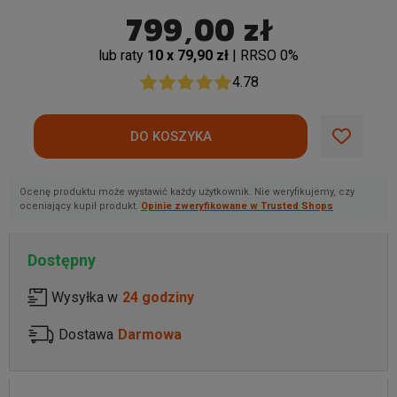
799,00 zł
lub raty
10 x 79,90 zł
| RRSO 0%
4.78
Ocenę produktu może wystawić każdy użytkownik. Nie weryfikujemy, czy
oceniający kupił produkt.
Opinie zweryfikowane w Trusted Shops
Dostępny
Wysyłka w
24 godziny
Dostawa
Darmowa