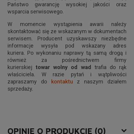
Państwo gwarancję wysokiej jakości oraz
wsparcia serwisowego.
W momencie wystąpienia awarii należy
skontaktować się ze wskazanym w dokumentach
serwisem. Producent uzyskawszy niezbędne
informacje wysyła pod wskazany adres
kuriera. Po wykonaniu naprawy tą samą drogą i
również za pośrednictwem firmy
kurierskiej
towar wolny od wad
trafia do rąk
właściciela. W razie pytań i wątpliwości
zapraszamy do
kontaktu
z naszym działem
sprzedaży.
OPINIE O PRODUKCIE (0)