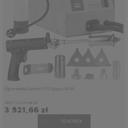
Zgrzewarka Spotter GYS Gyspot 34.04
352,17 zł x 10 rat 0%
3 521,66 zł
SCHOWEK