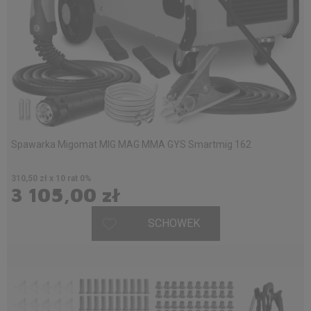
Spawarka Migomat MIG MAG MMA GYS Smartmig 162
310,50 zł x 10 rat 0%
3 105,00 zł
SCHOWEK