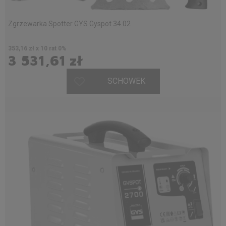
Zgrzewarka Spotter GYS Gyspot 34.02
353,16 zł x 10 rat 0%
3 531,61 zł
SCHOWEK