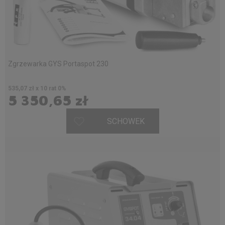
Zgrzewarka GYS Portaspot 230
535,07 zł x 10 rat 0%
5 350,65 zł
SCHOWEK