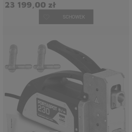
23 199,00 zł
SCHOWEK