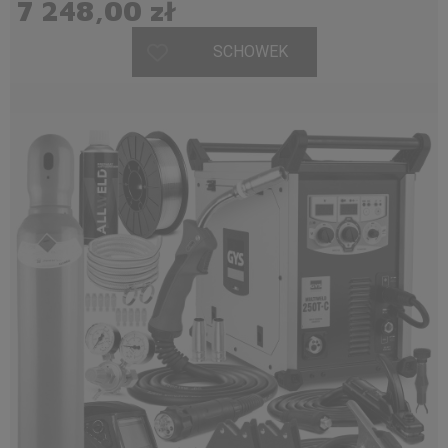
7 248,00 zł
SCHOWEK