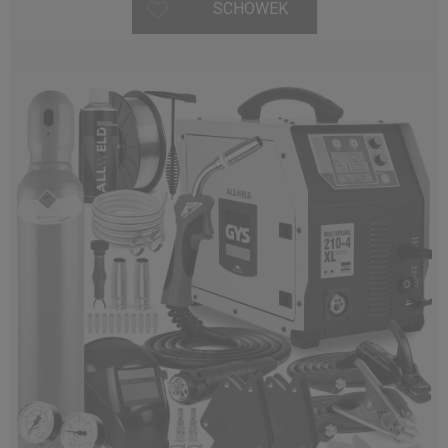
SCHOWEK