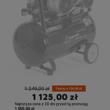
1 249,00 zł
Taniej o 124,00 zł
1 125,00 zł
Najniższa cena z 30 dni przed tą promocją:
1 055,00 zł