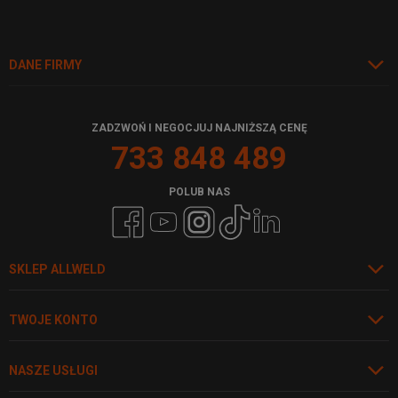
DANE FIRMY
ZADZWOŃ I NEGOCJUJ NAJNIŻSZĄ CENĘ
733 848 489
POLUB NAS
SKLEP ALLWELD
TWOJE KONTO
NASZE USŁUGI