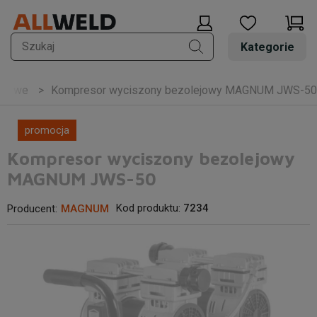
Kategorie
ejowe
Kompresor wyciszony bezolejowy MAGNUM JWS-50
promocja
Kompresor wyciszony bezolejowy
MAGNUM JWS-50
Kod produktu:
7234
Producent:
MAGNUM