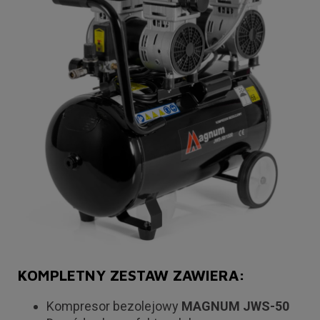
KOMPLETNY ZESTAW ZAWIERA:
Kompresor bezolejowy
MAGNUM JWS-50