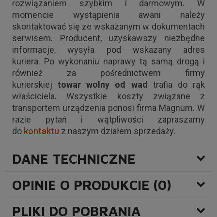
rozwiązaniem szybkim i darmowym. W
momencie wystąpienia awarii należy
skontaktować się ze wskazanym w dokumentach
serwisem. Producent, uzyskawszy niezbędne
informacje, wysyła pod wskazany adres
kuriera. Po wykonaniu naprawy tą samą drogą i
również za pośrednictwem firmy
kurierskiej
towar wolny od wad
trafia do rąk
właściciela. Wszystkie koszty związane z
transportem urządzenia ponosi firma Magnum. W
razie pytań i wątpliwości zapraszamy
do
kontaktu
z naszym działem sprzedaży.
DANE TECHNICZNE
OPINIE O PRODUKCIE (0)
PLIKI DO POBRANIA