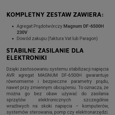
KOMPLETNY ZESTAW ZAWIERA:
Agregat Prądotwórczy
Magnum DF-6500H
230V
Dowód zakupu (faktura Vat lub Paragon)
STABILNE ZASILANIE DLA
ELEKTRONIKI
Dzięki zastosowaniu systemu stabilizacji napięcia
AVR agregat MAGNUM DF-6500H gwarantuje
równomierne i bezpieczne parametry prądu,
nawet przy zmiennym obciążeniu. To oznacza, że
można go bez obaw używać do zasilania
sprzętów elektronicznych szczególnie
wrażliwych na skoki napięcia – komputerów,
systemów sterowania, pomp czy elektronarzędzi.