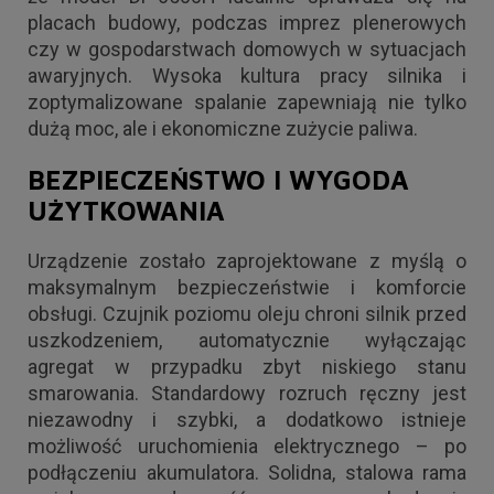
placach budowy, podczas imprez plenerowych
czy w gospodarstwach domowych w sytuacjach
awaryjnych. Wysoka kultura pracy silnika i
zoptymalizowane spalanie zapewniają nie tylko
dużą moc, ale i ekonomiczne zużycie paliwa.
BEZPIECZEŃSTWO I WYGODA
UŻYTKOWANIA
Urządzenie zostało zaprojektowane z myślą o
maksymalnym bezpieczeństwie i komforcie
obsługi. Czujnik poziomu oleju chroni silnik przed
uszkodzeniem, automatycznie wyłączając
agregat w przypadku zbyt niskiego stanu
smarowania. Standardowy rozruch ręczny jest
niezawodny i szybki, a dodatkowo istnieje
możliwość uruchomienia elektrycznego – po
podłączeniu akumulatora. Solidna, stalowa rama