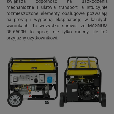
zwiększa odporność na uszkodzenia
mechaniczne i ułatwia transport, a intuicyjnie
rozmieszczone elementy obsługowe pozwalają
na prostą i wygodną eksploatację w każdych
warunkach. To wszystko sprawia, że MAGNUM
DF-6500H to sprzęt nie tylko mocny, ale też
przyjazny użytkownikowi.