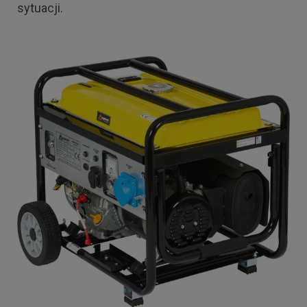
sytuacji.