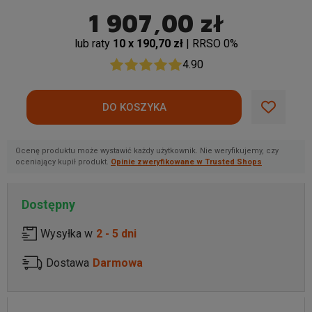
1 907,00 zł
lub raty
10 x 190,70 zł
| RRSO 0%
4.90
Ocenę produktu może wystawić każdy użytkownik. Nie weryfikujemy, czy
oceniający kupił produkt.
Opinie zweryfikowane w Trusted Shops
Dostępny
Wysyłka w
2 - 5 dni
Dostawa
Darmowa