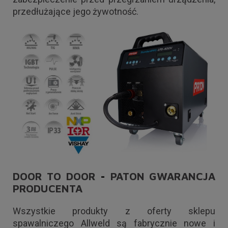
przedłużające jego żywotność.
DOOR TO DOOR
-
PATON GWARANCJA
PRODUCENTA
Wszystkie produkty z oferty sklepu
spawalniczego Allweld są fabrycznie nowe i