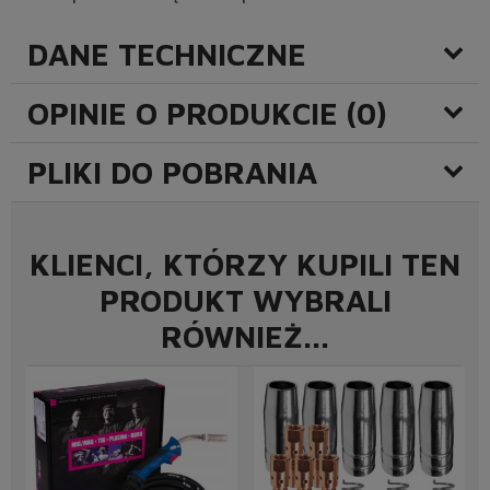
DANE TECHNICZNE
OPINIE O PRODUKCIE (0)
PLIKI DO POBRANIA
KLIENCI, KTÓRZY KUPILI TEN
PRODUKT WYBRALI
RÓWNIEŻ...