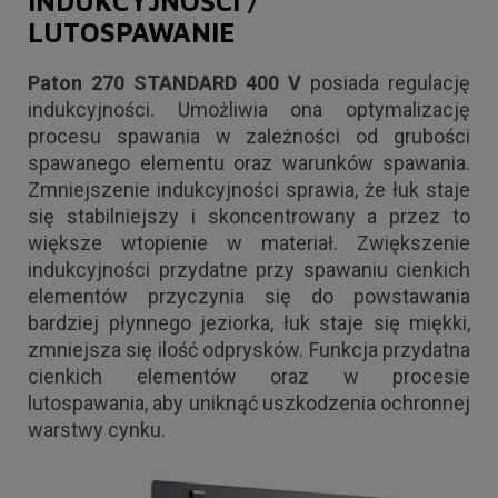
INDUKCYJNOŚCI /
LUTOSPAWANIE
Paton 270 STANDARD 400 V
posiada regulację
indukcyjności. Umożliwia ona optymalizację
procesu spawania w zależności od grubości
spawanego elementu oraz warunków spawania.
Zmniejszenie indukcyjności sprawia, że łuk staje
się stabilniejszy i skoncentrowany a przez to
większe wtopienie w materiał. Zwiększenie
indukcyjności przydatne przy spawaniu cienkich
elementów przyczynia się do powstawania
bardziej płynnego jeziorka, łuk staje się miękki,
zmniejsza się ilość odprysków. Funkcja przydatna
cienkich elementów oraz w procesie
lutospawania, aby uniknąć uszkodzenia ochronnej
warstwy cynku.