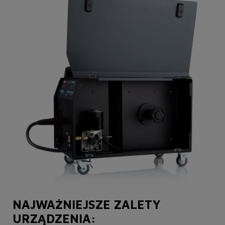
NAJWAŻNIEJSZE ZALETY
URZĄDZENIA: