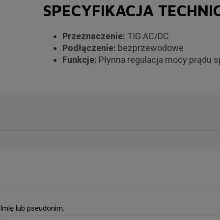
SPECYFIKACJA TECHNI
Przeznaczenie:
TIG AC/DC
Podłączenie:
bezprzewodowe
Funkcje:
Płynna regulacja mocy prądu s
Imię lub pseudonim: