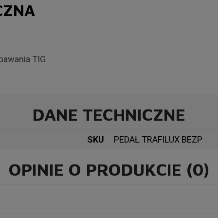
CZNA
pawania TIG
DANE TECHNICZNE
SKU
PEDAŁ TRAFILUX BEZP
OPINIE O PRODUKCIE (0)