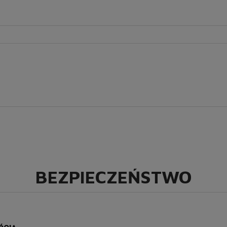
BEZPIECZEŃSTWO