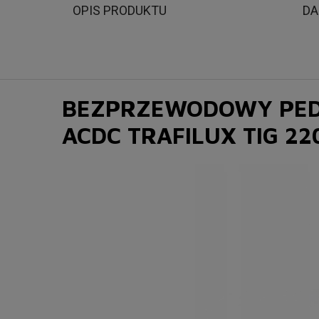
OPIS PRODUKTU
DA
BEZPRZEWODOWY PEDA
ACDC TRAFILUX TIG 22