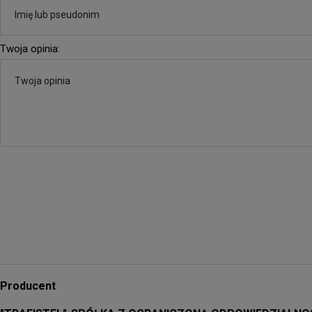
Twoja opinia:
Producent