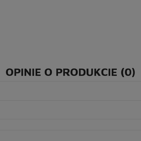
OPINIE O PRODUKCIE (0)