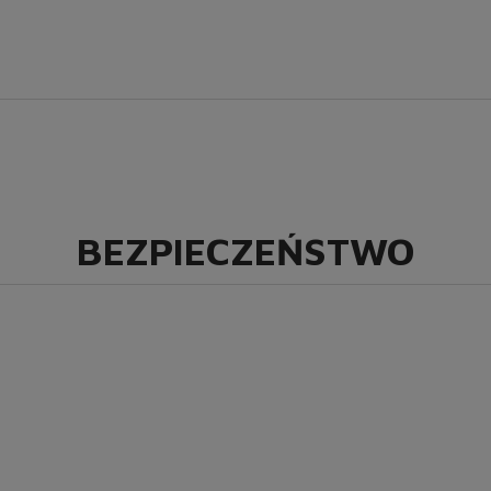
BEZPIECZEŃSTWO