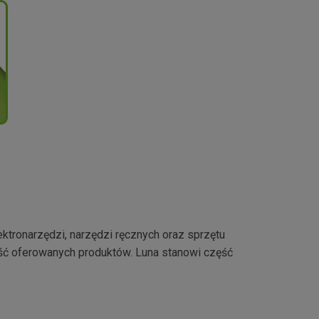
ktronarzędzi, narzędzi ręcznych oraz sprzętu
ść oferowanych produktów. Luna stanowi część