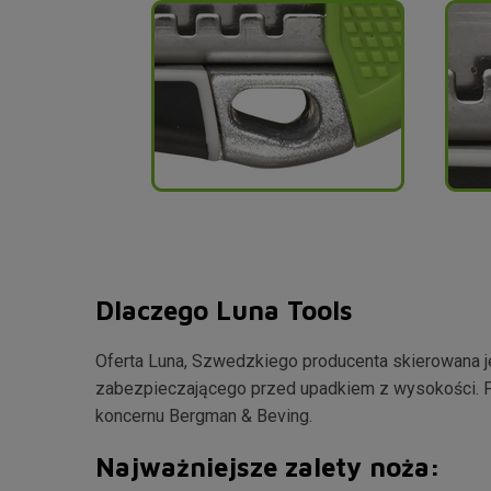
Dlaczego Luna Tools
Oferta Luna, Szwedzkiego producenta skierowana je
zabezpieczającego przed upadkiem z wysokości. P
koncernu Bergman & Beving.
Najważniejsze zalety noża: