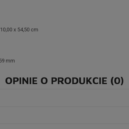
x 10,00 x 54,50 cm
259 mm
OPINIE O PRODUKCIE (0)