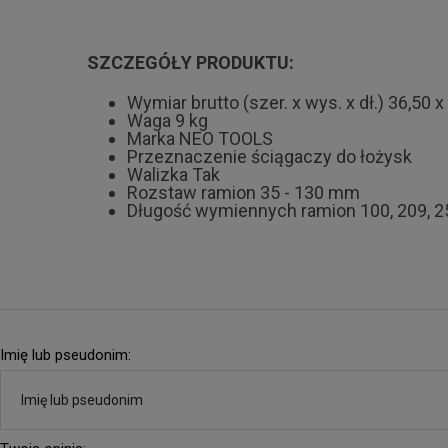
SZCZEGÓŁY PRODUKTU:
Wymiar brutto (szer. x wys. x dł.) 36,50 
Waga 9 kg
Marka NEO TOOLS
Przeznaczenie ściągaczy do łożysk
Walizka Tak
Rozstaw ramion 35 - 130 mm
Długość wymiennych ramion 100, 209, 
Imię lub pseudonim: