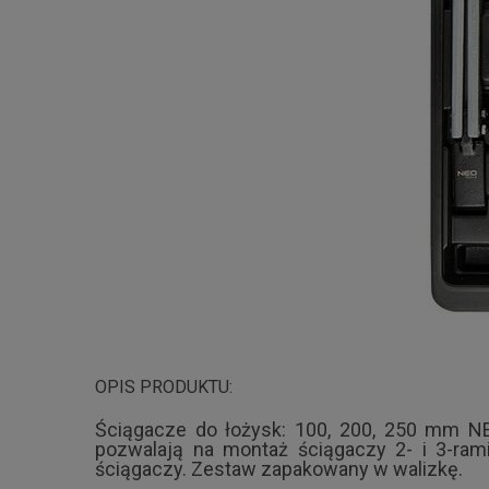
OPIS PRODUKTU:
Ściągacze do łożysk: 100, 200, 250 mm NE
pozwalają na montaż ściągaczy 2- i 3-ram
ściągaczy. Zestaw zapakowany w walizkę.