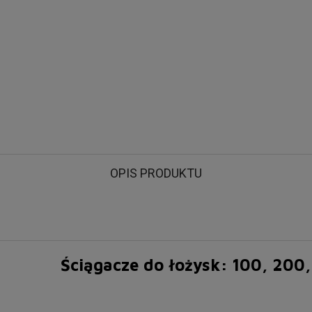
OPIS PRODUKTU
Ściągacze do łożysk: 100, 20