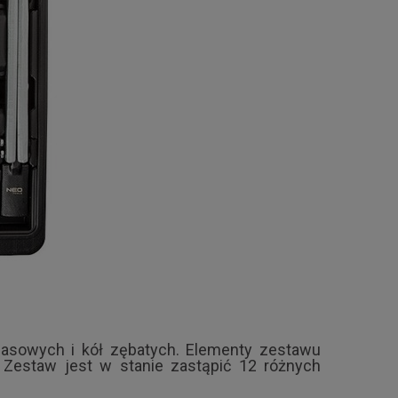
pasowych i kół zębatych. Elementy zestawu
 Zestaw jest w stanie zastąpić 12 różnych