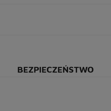
BEZPIECZEŃSTWO