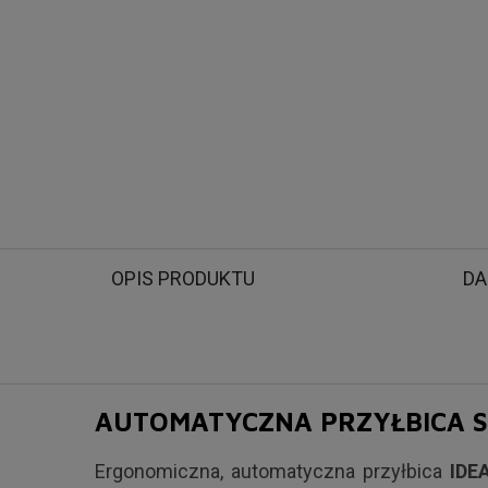
OPIS PRODUKTU
DA
AUTOMATYCZNA PRZYŁBICA SP
Ergonomiczna, automatyczna przyłbica
IDEA