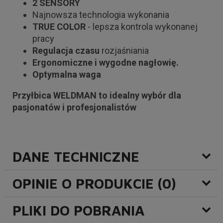
2 SENSORY
Najnowsza technologia wykonania
TRUE
COLOR
- lepsza kontrola wykonanej
pracy
Regulacja czasu
rozjaśniania
Ergonomiczne i wygodne nagłowię.
Optymalna
waga
Przyłbica WELDMAN to idealny wybór dla
pasjonatów i profesjonalistów
DANE TECHNICZNE
OPINIE O PRODUKCIE (0)
PLIKI DO POBRANIA