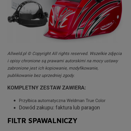
Allweld.pl © Copyright All rights reserved. Wszelkie zdjęcia
i opisy chronione są prawami autorskimi na mocy ustawy
zabronione jest ich kopiowanie, modyfikowanie,
publikowanie bez uprzedniej zgody.
KOMPLETNY ZESTAW ZAWIERA:
Przyłbica automatyczna Weldman True Color
Dowód zakupu: faktura lub paragon
FILTR SPAWALNICZY