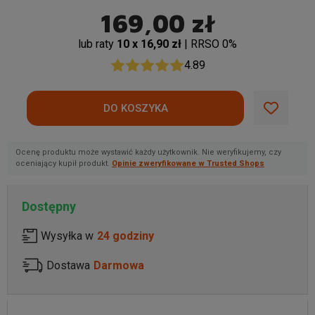
169,00 zł
lub raty
10 x 16,90 zł
| RRSO 0%
4.89
Ocenę produktu może wystawić każdy użytkownik. Nie weryfikujemy, czy
oceniający kupił produkt.
Opinie zweryfikowane w Trusted Shops
Dostępny
Wysyłka w
24 godziny
Dostawa
Darmowa