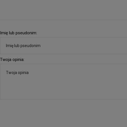
Imię lub pseudonim:
Twoja opinia: