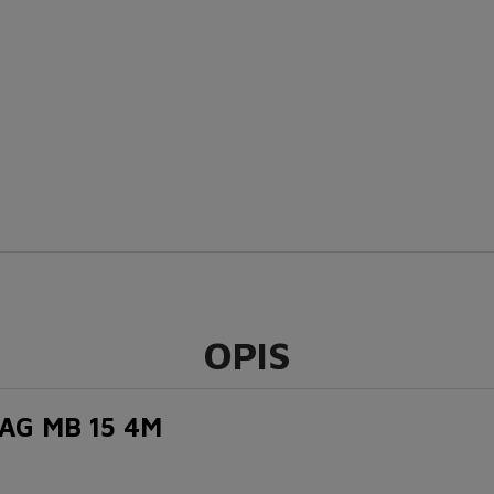
OPIS
AG MB 15 4M