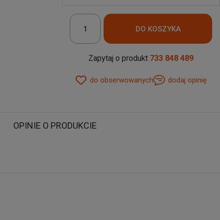
Zapytaj o produkt
733 848 489
do obserwowanych
dodaj opinię
OPINIE O PRODUKCIE