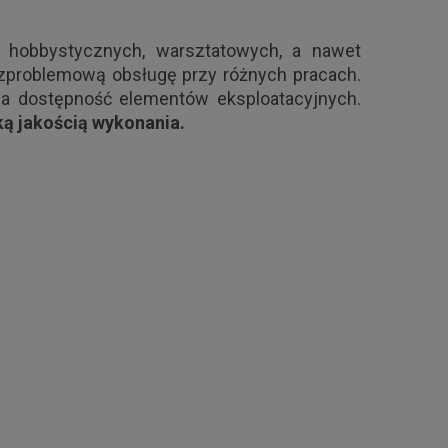
hobbystycznych, warsztatowych, a nawet
zproblemową obsługę przy różnych pracach.
wa dostępność elementów eksploatacyjnych.
ą jakością wykonania.