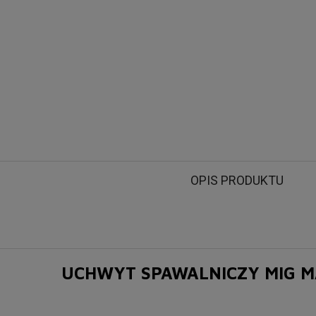
OPIS PRODUKTU
UCHWYT SPAWALNICZY MIG M