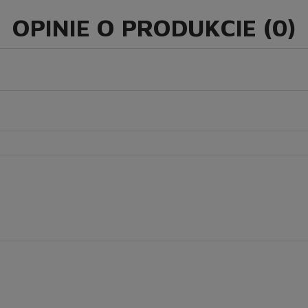
OPINIE O PRODUKCIE (0)