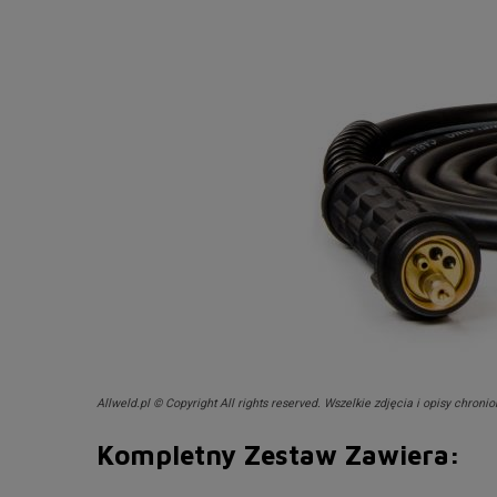
Allweld.pl © Copyright All rights reserved. Wszelkie zdjęcia i opisy chro
Kompletny Zestaw Zawiera: