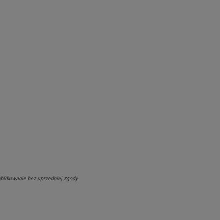
ublikowanie bez uprzedniej zgody.