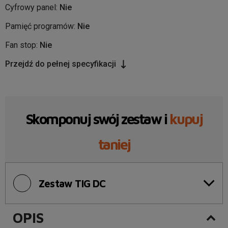
Cyfrowy panel:
Nie
Pamięć programów:
Nie
Fan stop:
Nie
Przejdź do pełnej specyfikacji
Skomponuj swój zestaw i
kupuj
taniej
Zestaw TIG DC
OPIS