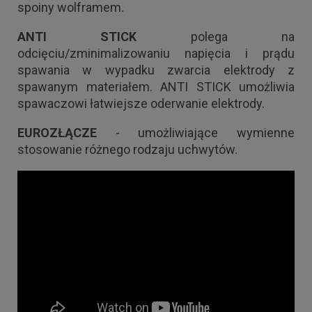
spoiny wolframem.
ANTI STICK
polega na
odcięciu/zminimalizowaniu napięcia i prądu
spawania w wypadku zwarcia elektrody z
spawanym materiałem. ANTI STICK umożliwia
spawaczowi łatwiejsze oderwanie elektrody.
EUROZŁĄCZE
- umożliwiające wymienne
stosowanie różnego rodzaju uchwytów.