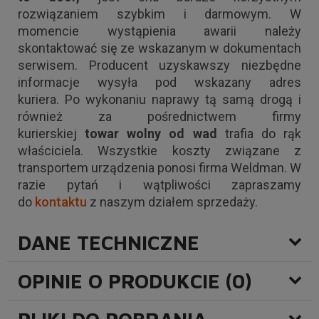
rozwiązaniem szybkim i darmowym. W
momencie wystąpienia awarii należy
skontaktować się ze wskazanym w dokumentach
serwisem. Producent uzyskawszy niezbędne
informacje wysyła pod wskazany adres
kuriera. Po wykonaniu naprawy tą samą drogą i
również za pośrednictwem firmy
kurierskiej
towar wolny od wad
trafia do rąk
właściciela. Wszystkie koszty związane z
transportem urządzenia ponosi firma Weldman. W
razie pytań i wątpliwości zapraszamy
do
kontaktu
z naszym działem sprzedaży.
DANE TECHNICZNE
OPINIE O PRODUKCIE (0)