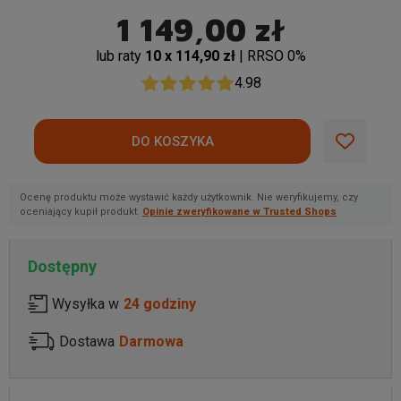
1 149,00 zł
lub raty
10 x 114,90 zł
| RRSO 0%
4.98
Ocenę produktu może wystawić każdy użytkownik. Nie weryfikujemy, czy
oceniający kupił produkt.
Opinie zweryfikowane w Trusted Shops
Dostępny
Wysyłka w
24 godziny
Dostawa
Darmowa