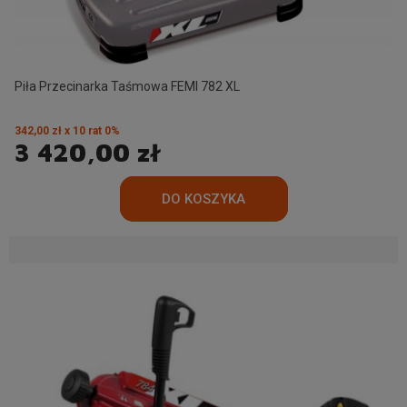
Piła Przecinarka Taśmowa FEMI 782 XL
342,00 zł x 10 rat 0%
3 420,00 zł