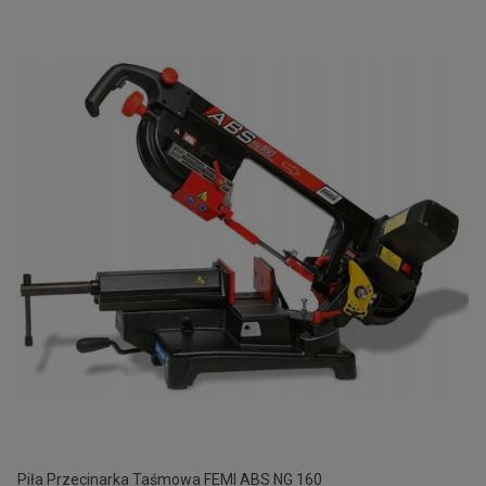
Piła Przecinarka Taśmowa FEMI ABS NG 160