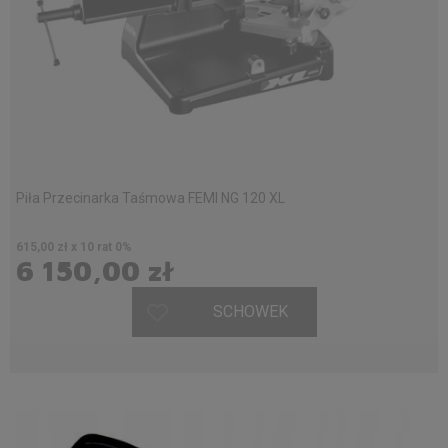
Piła Przecinarka Taśmowa FEMI NG 120 XL
615,00 zł x 10 rat 0%
6 150,00 zł
SCHOWEK