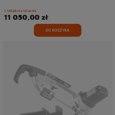
1 105,00 zł x 10 rat 0%
11 050,00 zł