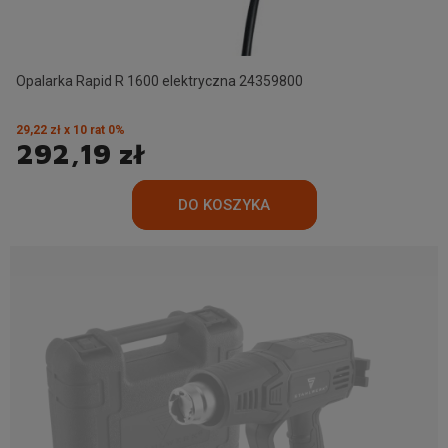
Opalarka Rapid R 1600 elektryczna 24359800
29,22 zł x 10 rat 0%
292,19 zł