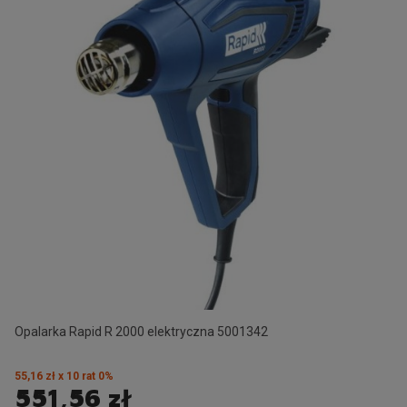
Opalarka Rapid R 2000 elektryczna 5001342
55,16 zł x 10 rat 0%
551,56 zł