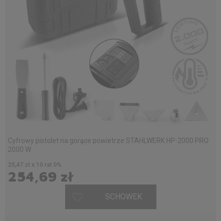
Cyfrowy pistolet na gorące powietrze STAHLWERK HP-2000 PRO
2000 W
25,47 zł x 10 rat 0%
254,69 zł
SCHOWEK