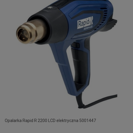
Opalarka Rapid R 2200 LCD elektryczna 5001447