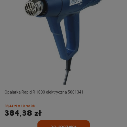
Opalarka Rapid R 1800 elektryczna 5001341
38,44 zł x 10 rat 0%
384,38 zł