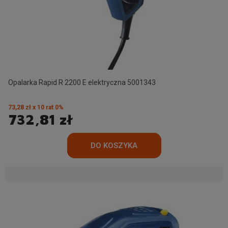
Opalarka Rapid R 2200 E elektryczna 5001343
73,28 zł x 10 rat 0%
732,81 zł