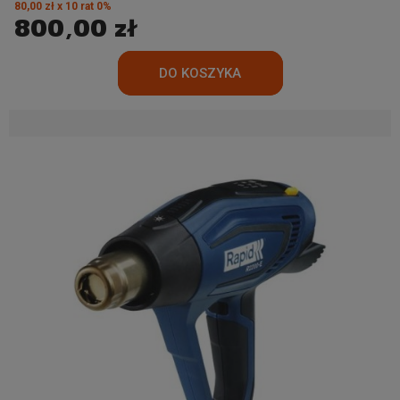
80,00 zł x 10 rat 0%
800,00 zł