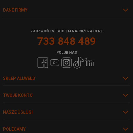
DANE FIRMY
ZADZWOŃ I NEGOCJUJ NAJNIŻSZĄ CENĘ
733 848 489
POLUB NAS
SKLEP ALLWELD
TWOJE KONTO
NASZE USŁUGI
POLECAMY