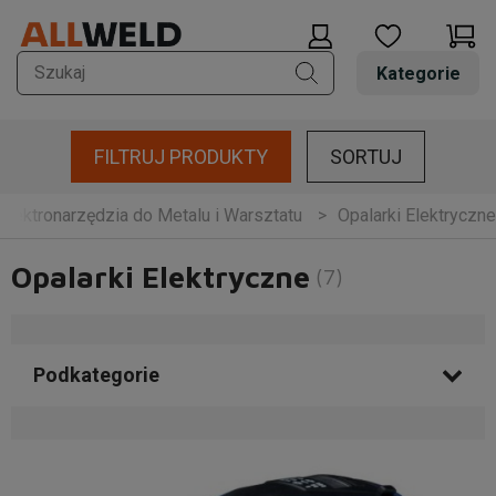
Kategorie
FILTRUJ PRODUKTY
SORTUJ
Elektronarzędzia do Metalu i Warsztatu
Opalarki Elektryczne
Opalarki Elektryczne
(7)
Podkategorie