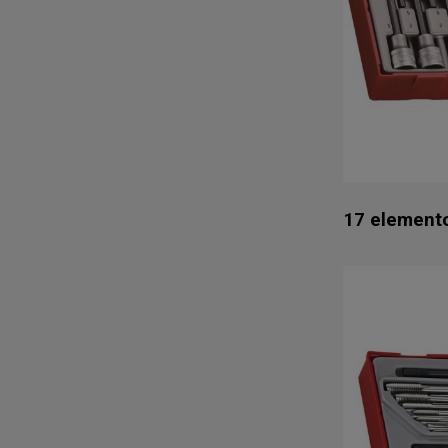
17 element