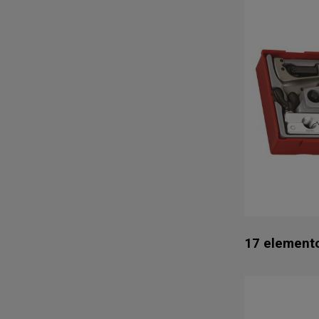
17 element