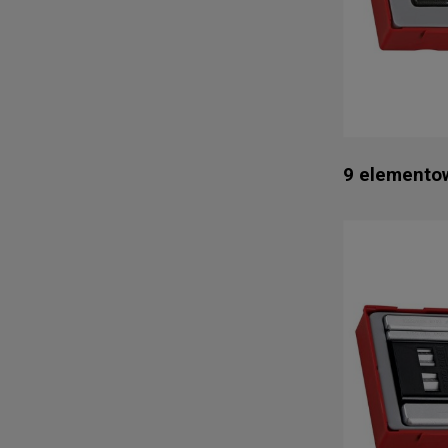
9 elemento