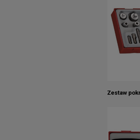
Zestaw pok