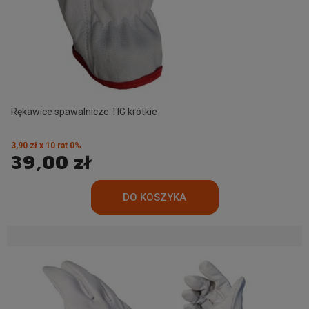
Rękawice spawalnicze TIG krótkie
3,90 zł x 10 rat 0%
39,00 zł