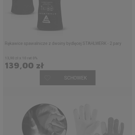
Rękawice spawalnicze z dwoiny bydlęcej STAHLWERK - 2 pary
13,90 zł x 10 rat 0%
139,00 zł
SCHOWEK