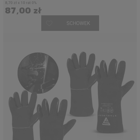
8,70 zł x 10 rat 0%
87,00 zł
SCHOWEK