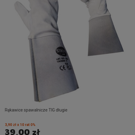
Rękawice spawalnicze TIG długie
3,90 zł x 10 rat 0%
39,00 zł