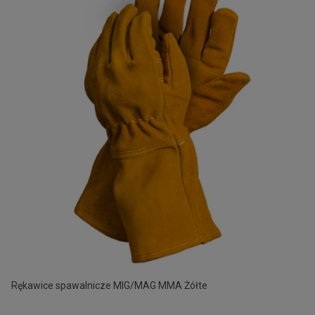
Rękawice spawalnicze MIG/MAG MMA Żółte