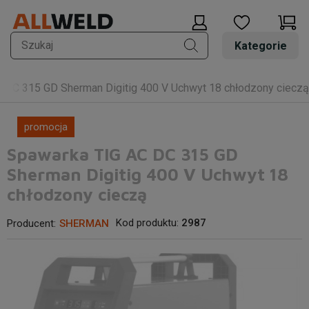
Kategorie
 DC 315 GD Sherman Digitig 400 V Uchwyt 18 chłodzony cieczą
promocja
Spawarka TIG AC DC 315 GD
Sherman Digitig 400 V Uchwyt 18
chłodzony cieczą
Kod produktu:
2987
Producent:
SHERMAN