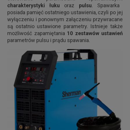
charakterystyki łuku
oraz
pulsu
. Spawarka
posiada pamięć ostatniego ustawienia, czyli po jej
wyłączeniu i ponownym załączeniu przywracane
są ostatnio ustawione parametry. Istnieje także
możliwość zapamiętania
10 zestawów ustawień
parametrów pulsu i prądu spawania.