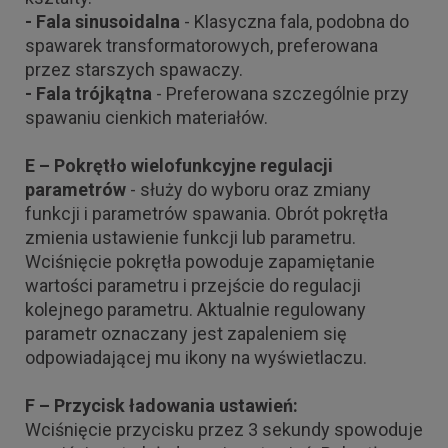
- Fala sinusoidalna
- Klasyczna fala, podobna do
spawarek transformatorowych, preferowana
przez starszych spawaczy.
- Fala trójkątna
- Preferowana szczególnie przy
spawaniu cienkich materiałów.
E – Pokrętło wielofunkcyjne regulacji
parametrów
- służy do wyboru oraz zmiany
funkcji i parametrów spawania. Obrót pokrętła
zmienia ustawienie funkcji lub parametru.
Wciśnięcie pokrętła powoduje zapamiętanie
wartości parametru i przejście do regulacji
kolejnego parametru. Aktualnie regulowany
parametr oznaczany jest zapaleniem się
odpowiadającej mu ikony na wyświetlaczu.
F – Przycisk ładowania ustawień:
Wciśnięcie przycisku przez 3 sekundy spowoduje