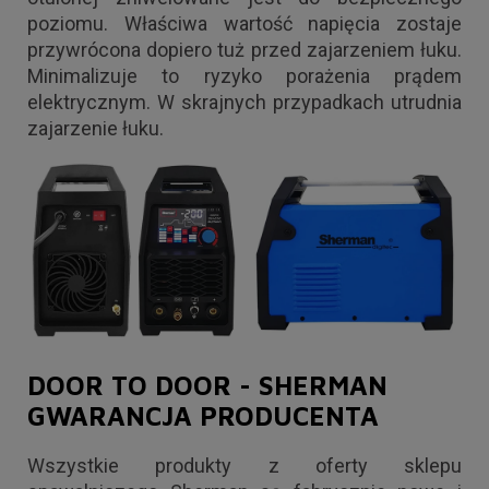
poziomu. Właściwa wartość napięcia zostaje
przywrócona dopiero tuż przed zajarzeniem łuku.
Minimalizuje to ryzyko porażenia prądem
elektrycznym. W skrajnych przypadkach utrudnia
zajarzenie łuku.
DOOR TO DOOR - SHERMAN
GWARANCJA PRODUCENTA
Wszystkie produkty z oferty sklepu