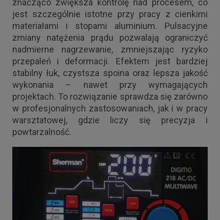
znacząco zwiększa kontrolę nad procesem, co
jest szczególnie istotne przy pracy z cienkimi
materiałami i stopami aluminium. Pulsacyjne
zmiany natężenia prądu pozwalają ograniczyć
nadmierne nagrzewanie, zmniejszając ryzyko
przepaleń i deformacji. Efektem jest bardziej
stabilny łuk, czystsza spoina oraz lepsza jakość
wykonania – nawet przy wymagających
projektach. To rozwiązanie sprawdza się zarówno
w profesjonalnych zastosowaniach, jak i w pracy
warsztatowej, gdzie liczy się precyzja i
powtarzalność.