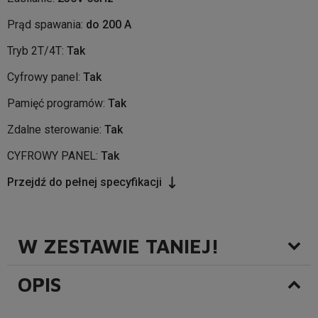
Prąd spawania:
do 200 A
Tryb 2T/4T:
Tak
Cyfrowy panel:
Tak
Pamięć programów:
Tak
Zdalne sterowanie:
Tak
CYFROWY PANEL:
Tak
Przejdź do pełnej specyfikacji
W ZESTAWIE TANIEJ!
OPIS