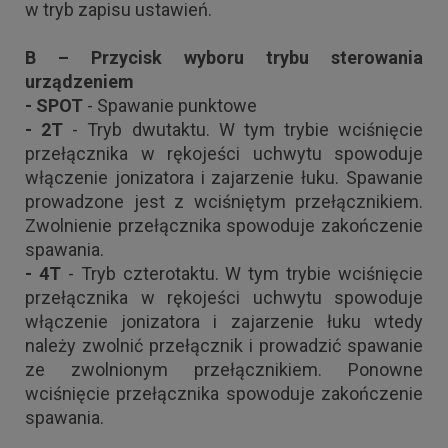
w tryb zapisu ustawień.
B – Przycisk wyboru trybu sterowania
urządzeniem
- SPOT
- Spawanie punktowe
- 2T
- Tryb dwutaktu. W tym trybie wciśnięcie
przełącznika w rękojeści uchwytu spowoduje
włączenie jonizatora i zajarzenie łuku. Spawanie
prowadzone jest z wciśniętym przełącznikiem.
Zwolnienie przełącznika spowoduje zakończenie
spawania.
- 4T
- Tryb czterotaktu. W tym trybie wciśnięcie
przełącznika w rękojeści uchwytu spowoduje
włączenie jonizatora i zajarzenie łuku wtedy
należy zwolnić przełącznik i prowadzić spawanie
ze zwolnionym przełącznikiem. Ponowne
wciśnięcie przełącznika spowoduje zakończenie
spawania.