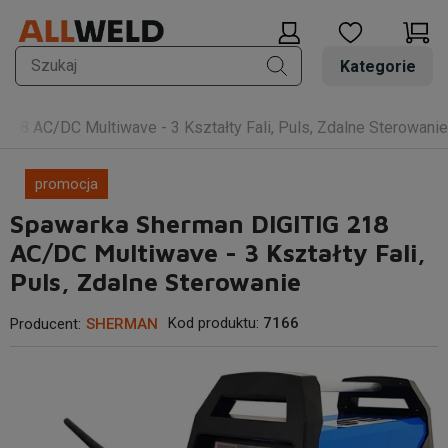
Kategorie
18 AC/DC Multiwave - 3 Kształty Fali, Puls, Zdalne Sterowanie
promocja
Spawarka Sherman DIGITIG 218
AC/DC Multiwave - 3 Kształty Fali,
Puls, Zdalne Sterowanie
Kod produktu:
7166
Producent:
SHERMAN