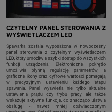
CZYTELNY PANEL STEROWANIA Z
WYŚWIETLACZEM LED
Spawarka została wyposażona w nowoczesny
panel sterowania z czytelnym wyświetlaczem
LED
, który umożliwia szybki dostęp do wszystkich
funkcji urządzenia. Elektroniczne pokrętło
umożliwia płynną regulację parametrów, a
graficzne ikony oraz cyfrowe wartości pomagają
w precyzyjnym ustawieniu każdego etapu
spawania. Panel wyświetla nie tylko aktualne
ustawienia prądu czy trybu pracy, ale także
wskazuje aktywne funkcje, co znacząco ułatwia
obsługę - nawet mniej doświadczonym