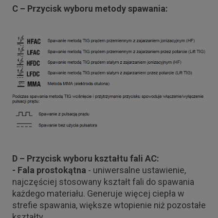
C – Przycisk wyboru metody spawania:
D – Przycisk wyboru kształtu fali AC:
- Fala prostokątna
- uniwersalne ustawienie,
najczęściej stosowany kształt fali do spawania
każdego materiału. Generuje więcej ciepła w
strefie spawania, większe wtopienie niż pozostałe
kształty.