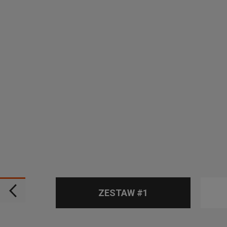
ZESTAW #1