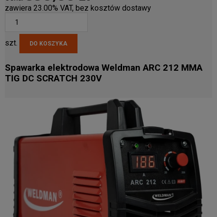
zawiera 23.00% VAT, bez kosztów dostawy
szt.
DO KOSZYKA
Spawarka elektrodowa Weldman ARC 212 MMA
TIG DC SCRATCH 230V