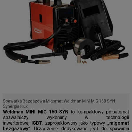
Spawarka Bezgazowa Migomat Weldman MINI MIG 160 SYN
Synergia Flux
Weldman MINI MIG 160 SYN
to kompaktowy półautomat
spawalniczy wykonany w technologii
inwertorowej
IGBT,
zaprojektowany jako typowy
„migomat
bezgazowy”
. Urządzenie dedykowane jest do spawania