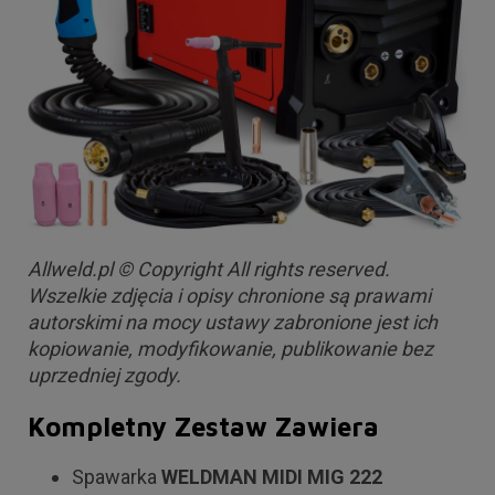
Allweld.pl © Copyright All rights reserved.
Wszelkie zdjęcia i opisy chronione są prawami
autorskimi na mocy ustawy zabronione jest ich
kopiowanie, modyfikowanie, publikowanie bez
uprzedniej zgody.
Kompletny Zestaw Zawiera
Spawarka
WELDMAN MIDI MIG 222