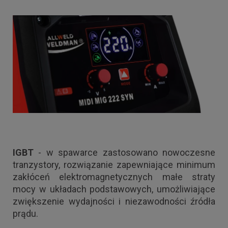
IGBT
- w spawarce zastosowano nowoczesne
tranzystory, rozwiązanie zapewniające minimum
zakłóceń elektromagnetycznych małe straty
mocy w układach podstawowych, umożliwiające
zwiększenie wydajności i niezawodności źródła
prądu.