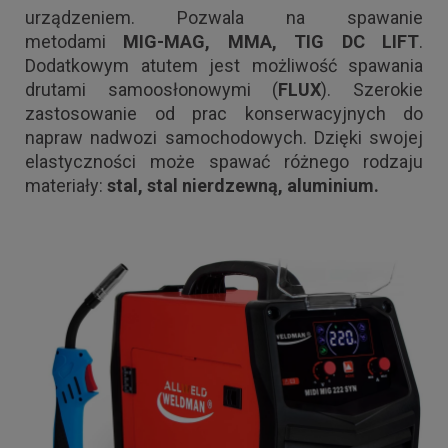
urządzeniem. Pozwala na spawanie
metodami
MIG-MAG, MMA, TIG
DC LIFT
.
Dodatkowym atutem jest możliwość spawania
drutami samoosłonowymi (
FLUX
). Szerokie
zastosowanie od prac konserwacyjnych do
napraw nadwozi samochodowych. Dzięki swojej
elastyczności może spawać różnego rodzaju
materiały:
stal, stal nierdzewną, aluminium.