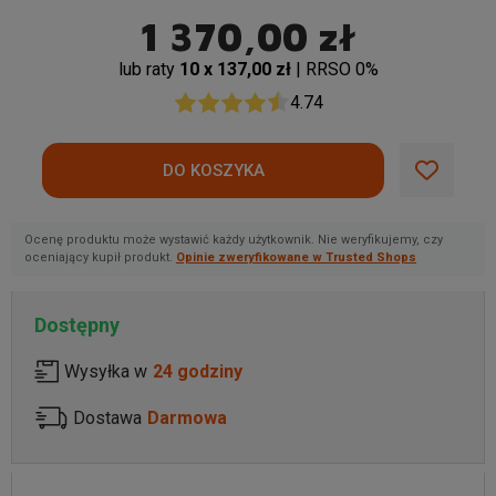
1 370,00 zł
lub raty
10 x 137,00 zł
| RRSO 0%
4.74
Ocenę produktu może wystawić każdy użytkownik. Nie weryfikujemy, czy
oceniający kupił produkt.
Opinie zweryfikowane w Trusted Shops
Dostępny
Wysyłka w
24 godziny
Dostawa
Darmowa