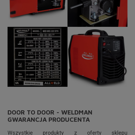
DOOR TO DOOR - WELDMAN
GWARANCJA PRODUCENTA
Wszystkie produkty z oferty sklepu