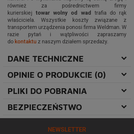
również za pośrednictwem firmy
kurierskiej
towar wolny od wad
trafia do rąk
właściciela. Wszystkie koszty związane z
transportem urządzenia ponosi firma Weldman. W
razie pytań i wątpliwości zapraszamy
do
kontaktu
z naszym działem sprzedaży.
DANE TECHNICZNE
OPINIE O PRODUKCIE (0)
PLIKI DO POBRANIA
BEZPIECZEŃSTWO
NEWSLETTER