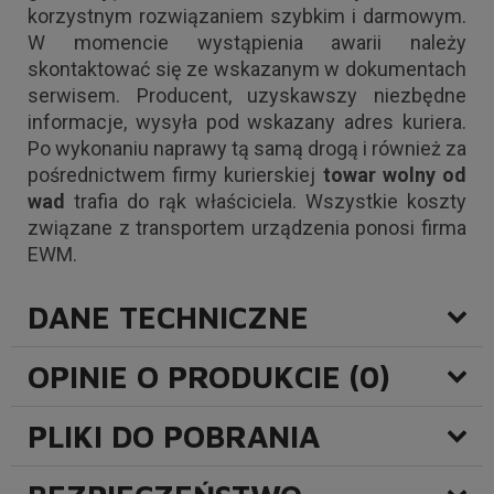
korzystnym rozwiązaniem szybkim i darmowym.
W momencie wystąpienia awarii należy
skontaktować się ze wskazanym w dokumentach
serwisem. Producent, uzyskawszy niezbędne
informacje, wysyła pod wskazany adres kuriera.
Po wykonaniu naprawy tą samą drogą i również za
pośrednictwem firmy kurierskiej
towar wolny od
wad
trafia do rąk właściciela. Wszystkie koszty
związane z transportem urządzenia ponosi firma
EWM.
DANE TECHNICZNE
OPINIE O PRODUKCIE (0)
PLIKI DO POBRANIA