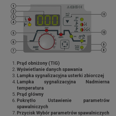
Prąd obniżony (TIG)
Wyświetlanie danych spawania
Lampka sygnalizacyjna usterki zbiorczej
Lampka sygnalizacyjna Nadmierna
temperatura
Prąd główny
Pokrętło Ustawienie parametrów
spawalniczych
Przycisk Wybór parametrów spawalniczych