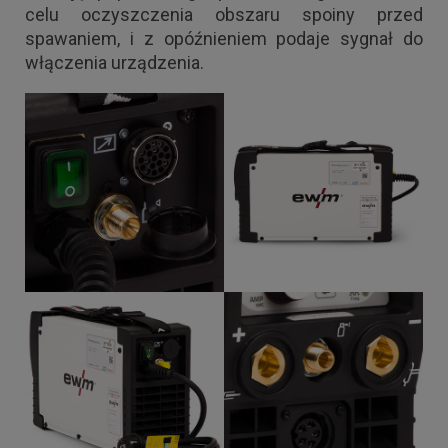
celu oczyszczenia obszaru spoiny przed
spawaniem, i z opóźnieniem podaje sygnał do
włączenia urządzenia.