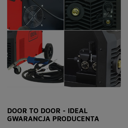
DOOR TO DOOR - IDEAL
GWARANCJA PRODUCENTA