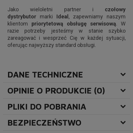
Jako wieloletni partner i
czołowy
dystrybutor
marki
Ideal
, zapewniamy naszym
klientom
priorytetową obsługę serwisową
. W
razie potrzeby jesteśmy w stanie szybko
zareagować i wesprzeć Cię w każdej sytuacji,
oferując najwyższy standard obsługi.
DANE TECHNICZNE
OPINIE O PRODUKCIE (0)
PLIKI DO POBRANIA
BEZPIECZEŃSTWO