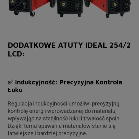
DODATKOWE ATUTY IDEAL 254/2
LCD:
✅ Indukcyjność: Precyzyjna Kontrola
Łuku
Regulacja indukcyjności umożliwi precyzyjną
kontrolę energii wprowadzanej do materiału,
wpływając na stabilność łuku i trwałość spoin.
Dzięki temu spawanie materiałów stanie się
łatwiejsze i bardziej precyzyjne.