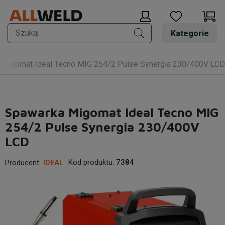
Kategorie
 Migomat Ideal Tecno MIG 254/2 Pulse Synergia 230/400V LCD
Spawarka Migomat Ideal Tecno MIG
254/2 Pulse Synergia 230/400V
LCD
Kod produktu:
7384
Producent:
IDEAL