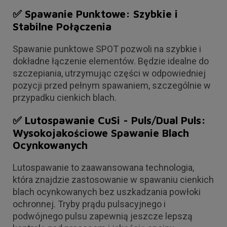
✅ Spawanie Punktowe: Szybkie i
Stabilne Połączenia
Spawanie punktowe SPOT pozwoli na szybkie i
dokładne łączenie elementów. Będzie idealne do
szczepiania, utrzymując części w odpowiedniej
pozycji przed pełnym spawaniem, szczególnie w
przypadku cienkich blach.
✅ Lutospawanie CuSi - Puls/Dual Puls:
Wysokojakościowe Spawanie Blach
Ocynkowanych
Lutospawanie to zaawansowana technologia,
która znajdzie zastosowanie w spawaniu cienkich
blach ocynkowanych bez uszkadzania powłoki
ochronnej. Tryby prądu pulsacyjnego i
podwójnego pulsu zapewnią jeszcze lepszą