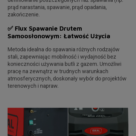
prąd narastania, spawanie, prąd opadania,
zakończenie.
✅ Flux Spawanie Drutem
Samoosłonowym: Łatwość Użycia
Metoda idealna do spawania różnych rodzajów
stali, zapewniając mobilność i wydajność bez
konieczności używania butli z gazem. Umożliwi
pracę na zewnątrz w trudnych warunkach
atmosferycznych, doskonały wybór do projektów
terenowych i napraw.