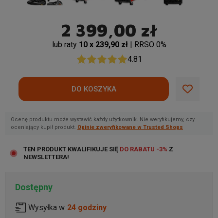
2 399,00 zł
lub raty
10 x 239,90 zł
| RRSO 0%
4.81
Ocenę produktu może wystawić każdy użytkownik. Nie weryfikujemy, czy
oceniający kupił produkt.
Opinie zweryfikowane w Trusted Shops
TEN PRODUKT KWALIFIKUJE SIĘ
DO RABATU -3%
Z
NEWSLETTERA!
Dostępny
Wysyłka w
24 godziny