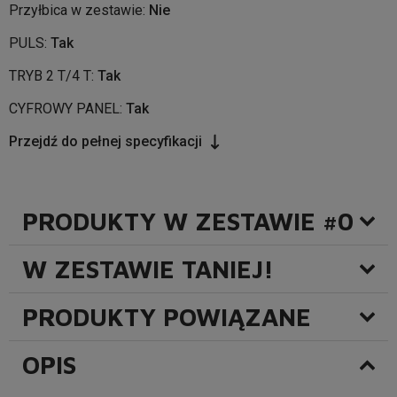
Przyłbica w zestawie:
Nie
PULS:
Tak
TRYB 2 T/4 T:
Tak
CYFROWY PANEL:
Tak
Przejdź do pełnej specyfikacji
PRODUKTY W ZESTAWIE #0
W ZESTAWIE TANIEJ!
PRODUKTY POWIĄZANE
OPIS