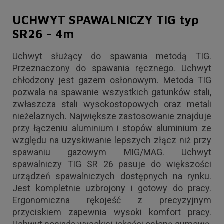
UCHWYT SPAWALNICZY TIG typ
SR26 - 4m
Uchwyt służący do spawania metodą TIG.
Przeznaczony do spawania ręcznego. Uchwyt
chłodzony jest gazem osłonowym. Metoda TIG
pozwala na spawanie wszystkich gatunków stali,
zwłaszcza stali wysokostopowych oraz metali
nieżelaznych. Największe zastosowanie znajduje
przy łączeniu aluminium i stopów aluminium ze
względu na uzyskiwanie lepszych złącz niż przy
spawaniu gazowym MIG/MAG. Uchwyt
spawalniczy TIG SR 26 pasuje do większości
urządzeń spawalniczych dostępnych na rynku.
Jest kompletnie uzbrojony i gotowy do pracy.
Ergonomiczna rękojeść z precyzyjnym
przyciskiem zapewnia wysoki komfort pracy.