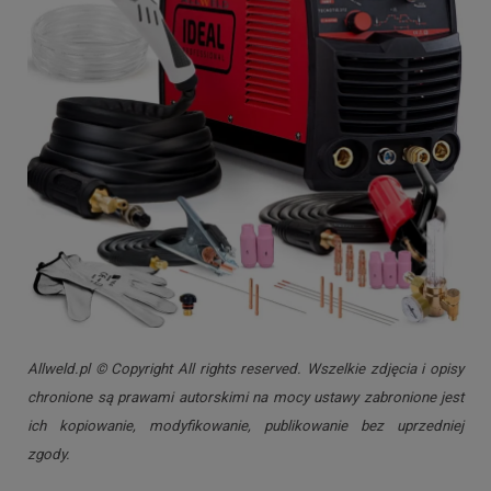
Allweld.pl © Copyright All rights reserved. Wszelkie zdjęcia i opisy
chronione są prawami autorskimi na mocy ustawy zabronione jest
ich kopiowanie, modyfikowanie, publikowanie bez uprzedniej
zgody.