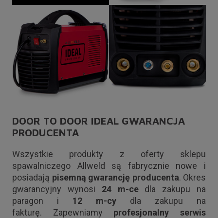
DOOR TO DOOR IDEAL GWARANCJA
PRODUCENTA
Wszystkie produkty z oferty sklepu
spawalniczego Allweld są fabrycznie nowe i
posiadają
pisemną gwarancję producenta
. Okres
gwarancyjny wynosi
24 m-ce
dla zakupu na
paragon i
12 m-cy
dla zakupu na
fakturę. Zapewniamy
profesjonalny serwis