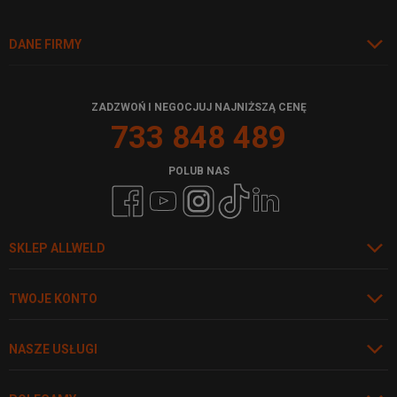
DANE FIRMY
ZADZWOŃ I NEGOCJUJ NAJNIŻSZĄ CENĘ
733 848 489
POLUB NAS
SKLEP ALLWELD
TWOJE KONTO
NASZE USŁUGI