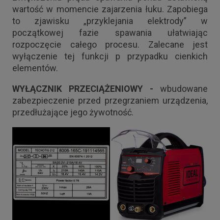
wartość w momencie zajarzenia łuku. Zapobiega
to zjawisku „przyklejania elektrody” w
początkowej fazie spawania ułatwiając
rozpoczęcie całego procesu. Zalecane jest
wyłączenie tej funkcji p przypadku cienkich
elementów.
WYŁĄCZNIK PRZECIĄŻENIOWY -
wbudowane
zabezpieczenie przed przegrzaniem urządzenia,
przedłużające jego żywotność.