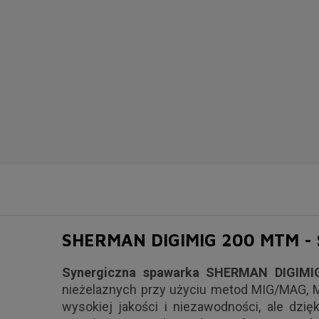
SHERMAN DIGIMIG 200 MTM 
Synergiczna spawarka SHERMAN DIGIM
nieżelaznych przy użyciu metod MIG/MAG, MM
wysokiej jakości i niezawodności, ale dzi