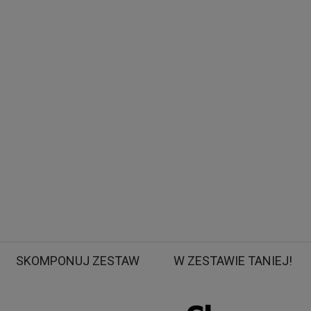
SKOMPONUJ ZESTAW
W ZESTAWIE TANIEJ!