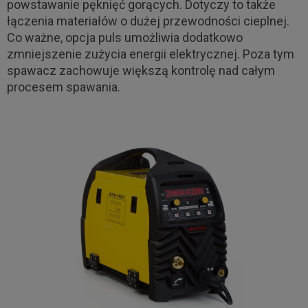
powstawanie pęknięć gorących. Dotyczy to także
łączenia materiałów o dużej przewodności cieplnej.
Co ważne, opcja puls umożliwia dodatkowo
zmniejszenie zużycia energii elektrycznej. Poza tym
spawacz zachowuje większą kontrolę nad całym
procesem spawania.