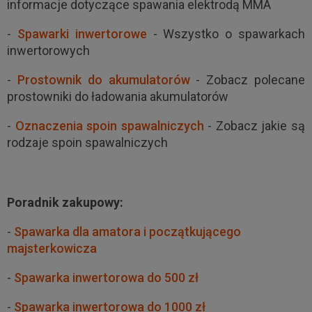
informacje dotyczące spawania elektrodą MMA
-
Spawarki inwertorowe
- Wszystko o spawarkach
inwertorowych
-
Prostownik do akumulatorów
- Zobacz polecane
prostowniki do ładowania akumulatorów
-
Oznaczenia spoin spawalniczych
- Zobacz jakie są
rodzaje spoin spawalniczych
Poradnik zakupowy:
-
Spawarka dla amatora i początkującego
majsterkowicza
-
Spawarka inwertorowa do 500 zł
-
Spawarka inwertorowa do 1000 zł