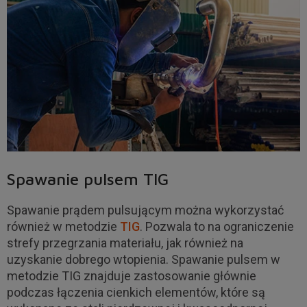
Spawanie pulsem TIG
Spawanie prądem pulsującym można wykorzystać
również w metodzie
TIG
. Pozwala to na ograniczenie
strefy przegrzania materiału, jak również na
uzyskanie dobrego wtopienia. Spawanie pulsem w
metodzie TIG znajduje zastosowanie głównie
podczas łączenia cienkich elementów, które są