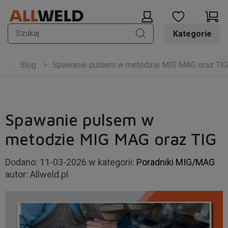
Kategorie
Blog
Spawanie pulsem w metodzie MIG MAG oraz TIG
a
Spawanie pulsem w
metodzie MIG MAG oraz TIG
Dodano:
11-03-2026
w kategorii:
Poradniki MIG/MAG
autor:
Allweld.pl