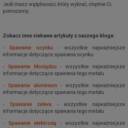
Jeśli masz wątpliwości, który wybrać, chętnie Ci
pomożemy.
Zobacz inne ciekawe artykuły z naszego bloga:
-
Spawanie ocynku
- wszystkie najważniejsze
informacje dotyczące spawania ocynku
-
Spawanie Mosiądzu
- wszystkie najważniejsze
informacje dotyczące spawania tego metalu
-
Spawanie aluminium
- wszystkie najważniejsze
informacje dotyczące spawania tego metalu
-
Spawanie żeliwa
- wszystkie najważniejsze
informacje dotyczące spawania tego metalu
-
Spawanie elektrodą
- wszystkie najważniejsze