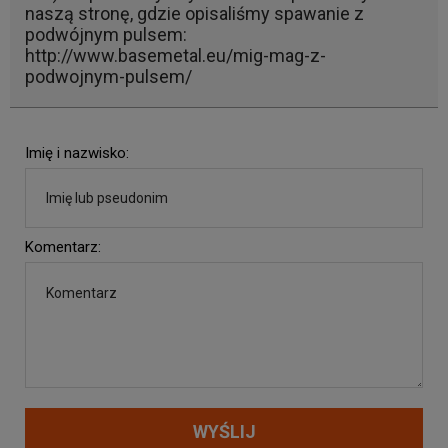
naszą stronę, gdzie opisaliśmy spawanie z
podwójnym pulsem:
http://www.basemetal.eu/mig-mag-z-
podwojnym-pulsem/
Imię i nazwisko:
Komentarz:
WYŚLIJ